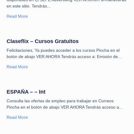
en este sitio.​ Tendrás
Read More
Claseflix – Cursos Gratuitos
Felicitaciones, Ya puedes acceder a los cursos Pincha en el
botón de abajo VER AHORA Tendrás acceso a: Emisión de
Read More
ESPAÑA – – Int
⁠Consulta las ofertas de empleo para trabajar en Correos
Pincha en el botón de abajo VER AHORA Tendrás acceso a
Read More