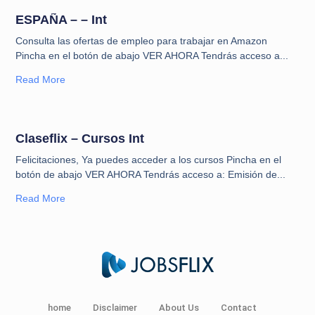
ESPAÑA – – Int
⁠Consulta las ofertas de empleo para trabajar en Amazon​
Pincha en el botón de abajo VER AHORA Tendrás acceso a
Read More
Claseflix – Cursos Int
Felicitaciones, Ya puedes acceder a los cursos Pincha en el
botón de abajo VER AHORA Tendrás acceso a: Emisión de
Read More
home
Disclaimer
About Us
Contact