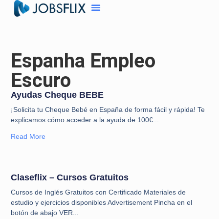
Espanha Empleo
Escuro
Ayudas Cheque BEBE
¡Solicita tu Cheque Bebé en España de forma fácil y rápida! Te
explicamos cómo acceder a la ayuda de 100€
Read More
Claseflix – Cursos Gratuitos
Cursos de Inglés Gratuitos con Certificado Materiales de
estudio y ejercicios disponibles Advertisement Pincha en el
botón de abajo VER