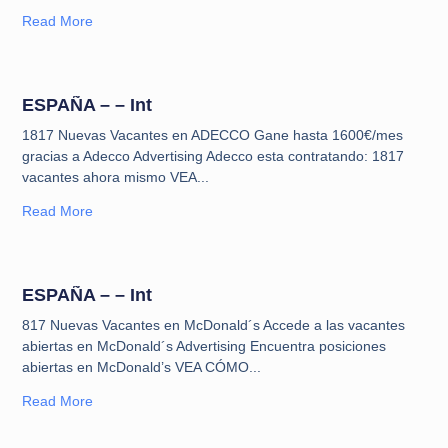
Read More
ESPAÑA – – Int
1817 Nuevas Vacantes en ADECCO Gane hasta 1600€/mes
gracias a Adecco Advertising Adecco esta contratando: 1817
vacantes ahora mismo VEA
Read More
ESPAÑA – – Int
817 Nuevas Vacantes en McDonald´s Accede a las vacantes
abiertas en McDonald´s Advertising Encuentra posiciones
abiertas en McDonald’s VEA CÓMO
Read More