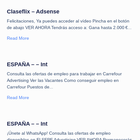
Claseflix – Adsense
Felicitaciones, Ya puedes acceder al vídeo Pincha en el botón
de abajo VER AHORA Tendrás acceso a: Gana hasta 2.000 €
Read More
ESPAÑA – – Int
⁠Consulta las ofertas de empleo para trabajar en Carrefour
Advertising Ver las Vacantes Como conseguir empleo en
Carrefour Puestos de
Read More
ESPAÑA – – Int
¡Únete al WhatsApp! ⁠Consulta las ofertas de empleo
disponibles en El SEPE Advertising VER AHORA Permanecerás