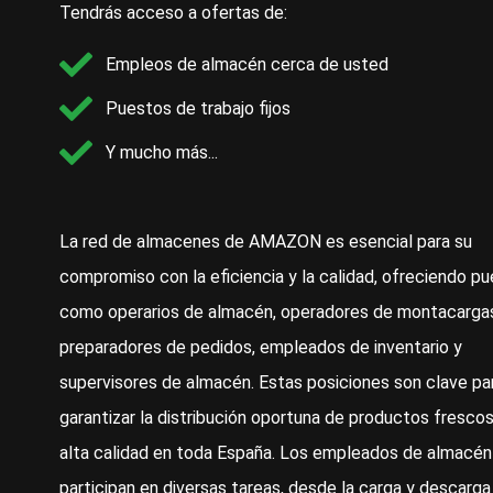
Tendrás acceso a ofertas de:
Empleos de almacén cerca de usted
Puestos de trabajo fijos
Y mucho más...
La red de almacenes de AMAZON es esencial para su
compromiso con la eficiencia y la calidad, ofreciendo p
como operarios de almacén, operadores de montacarga
preparadores de pedidos, empleados de inventario y
supervisores de almacén. Estas posiciones son clave pa
garantizar la distribución oportuna de productos frescos
alta calidad en toda España. Los empleados de almacén
participan en diversas tareas, desde la carga y descarga