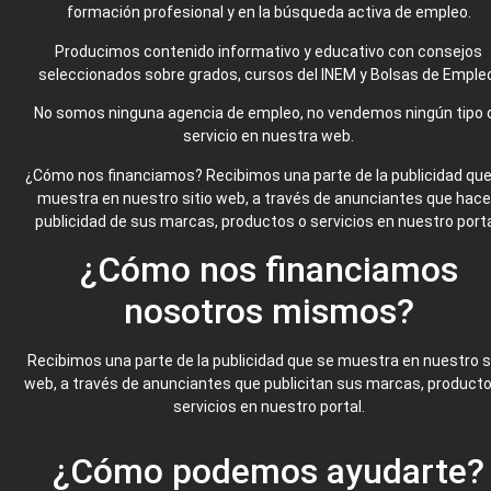
formación profesional y en la búsqueda activa de empleo.
Producimos contenido informativo y educativo con consejos
seleccionados sobre grados, cursos del INEM y Bolsas de Emple
No somos ninguna agencia de empleo, no vendemos ningún tipo 
servicio en nuestra web.
¿Cómo nos financiamos? Recibimos una parte de la publicidad que
muestra en nuestro sitio web, a través de anunciantes que hac
publicidad de sus marcas, productos o servicios en nuestro porta
¿Cómo nos financiamos
nosotros mismos?
Recibimos una parte de la publicidad que se muestra en nuestro s
web, a través de anunciantes que publicitan sus marcas, product
servicios en nuestro portal.
¿Cómo podemos ayudarte?