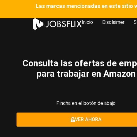
Las marcas mencionadas en este sitio we
Inicio
Disclaimer
S
⁠Consulta las ofertas de emp
para trabajar en Amazon​
Pincha en el botón de abajo
VER AHORA