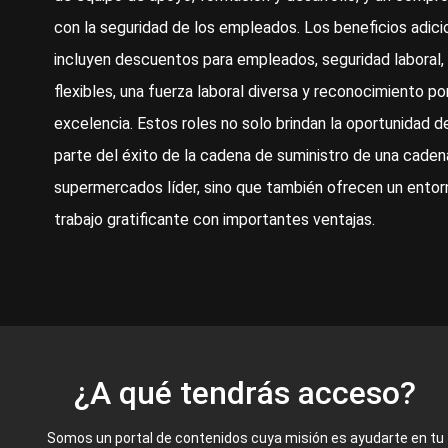
con la seguridad de los empleados. Los beneficios adici
incluyen descuentos para empleados, seguridad laboral, 
flexibles, una fuerza laboral diversa y reconocimiento por
excelencia. Estos roles no solo brindan la oportunidad d
parte del éxito de la cadena de suministro de una caden
supermercados líder, sino que también ofrecen un entor
trabajo gratificante con importantes ventajas.
¿A qué tendrás acceso?
Somos un portal de contenidos cuya misión es ayudarte en tu