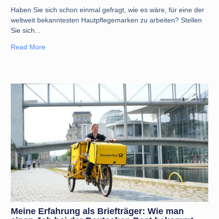
Haben Sie sich schon einmal gefragt, wie es wäre, für eine der
weltweit bekanntesten Hautpflegemarken zu arbeiten? Stellen
Sie sich
Read More
Meine Erfahrung als Briefträger: Wie man