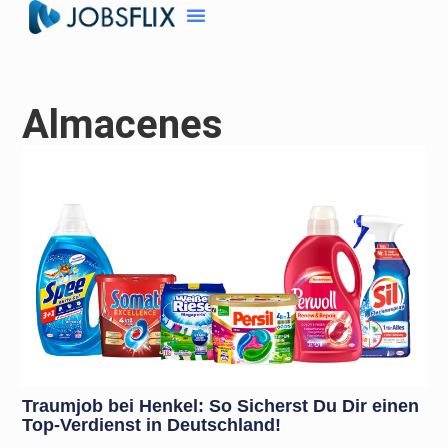
Almacenes
Traumjob bei Henkel: So Sicherst Du Dir einen
Top-Verdienst in Deutschland!