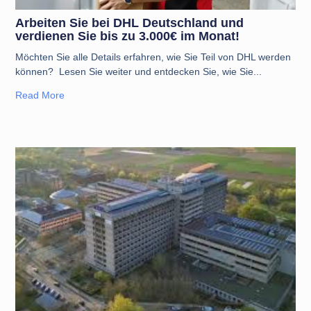
Arbeiten Sie bei DHL Deutschland und
verdienen Sie bis zu 3.000€ im Monat!
Möchten Sie alle Details erfahren, wie Sie Teil von DHL werden
können? Lesen Sie weiter und entdecken Sie, wie Sie
Read More