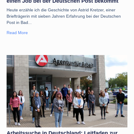
einen Job bei der Deutschen Post bekommt
Heute erzähle ich die Geschichte von Astrid Kretzer, einer
Briefträgerin mit sieben Jahren Erfahrung bei der Deutschen
Post in Bad
Read More
Arbeitssuche in Deutschland: Leitfaden zur