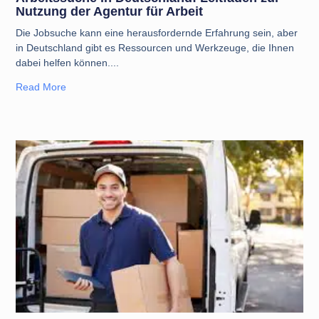
Nutzung der Agentur für Arbeit
Die Jobsuche kann eine herausfordernde Erfahrung sein, aber
in Deutschland gibt es Ressourcen und Werkzeuge, die Ihnen
dabei helfen können.
Read More