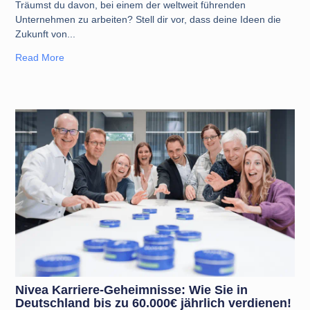
Träumst du davon, bei einem der weltweit führenden
Unternehmen zu arbeiten? Stell dir vor, dass deine Ideen die
Zukunft von
Read More
Nivea Karriere-Geheimnisse: Wie Sie in
Deutschland bis zu 60.000€ jährlich verdienen!