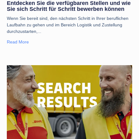
Entdecken Sie die verfügbaren Stellen und wie
Sie sich Schritt für Schritt bewerben können
Wenn Sie bereit sind, den nächsten Schritt in Ihrer beruflichen
Laufbahn zu gehen und im Bereich Logistik und Zustellung
durchzustarten,
Read More