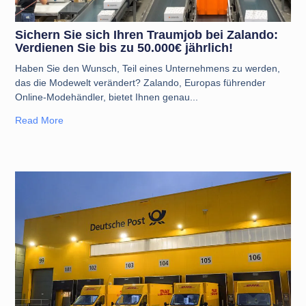
Sichern Sie sich Ihren Traumjob bei Zalando:
Verdienen Sie bis zu 50.000€ jährlich!
Haben Sie den Wunsch, Teil eines Unternehmens zu werden,
das die Modewelt verändert? Zalando, Europas führender
Online-Modehändler, bietet Ihnen genau
Read More