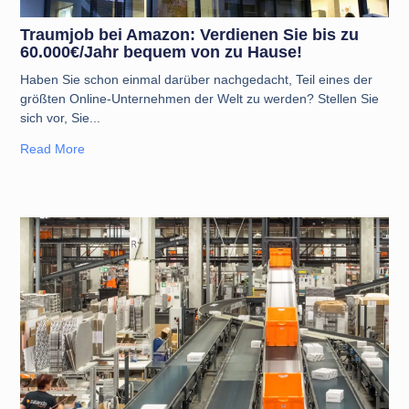
Traumjob bei Amazon: Verdienen Sie bis zu
60.000€/Jahr bequem von zu Hause!
Haben Sie schon einmal darüber nachgedacht, Teil eines der
größten Online-Unternehmen der Welt zu werden? Stellen Sie
sich vor, Sie
Read More