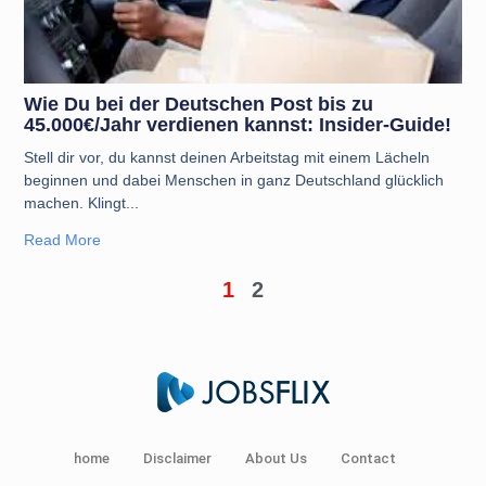
Wie Du bei der Deutschen Post bis zu
45.000€/Jahr verdienen kannst: Insider-Guide!
Stell dir vor, du kannst deinen Arbeitstag mit einem Lächeln
beginnen und dabei Menschen in ganz Deutschland glücklich
machen. Klingt
Read More
1
2
home
Disclaimer
About Us
Contact