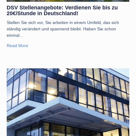
DSV Stellenangebote: Verdienen Sie bis zu
20€/Stunde in Deutschland!
Stellen Sie sich vor, Sie arbeiten in einem Umfeld, das sich
ständig verändert und spannend bleibt. Haben Sie schon
einmal
Read More