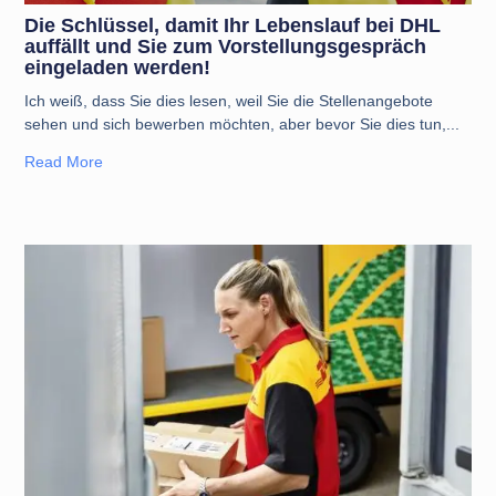
Die Schlüssel, damit Ihr Lebenslauf bei DHL
auffällt und Sie zum Vorstellungsgespräch
eingeladen werden!
Ich weiß, dass Sie dies lesen, weil Sie die Stellenangebote
sehen und sich bewerben möchten, aber bevor Sie dies tun,
Read More