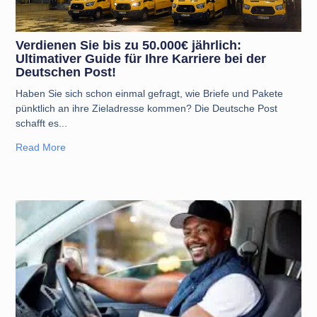
Verdienen Sie bis zu 50.000€ jährlich:
Ultimativer Guide für Ihre Karriere bei der
Deutschen Post!
Haben Sie sich schon einmal gefragt, wie Briefe und Pakete
pünktlich an ihre Zieladresse kommen? Die Deutsche Post
schafft es
Read More