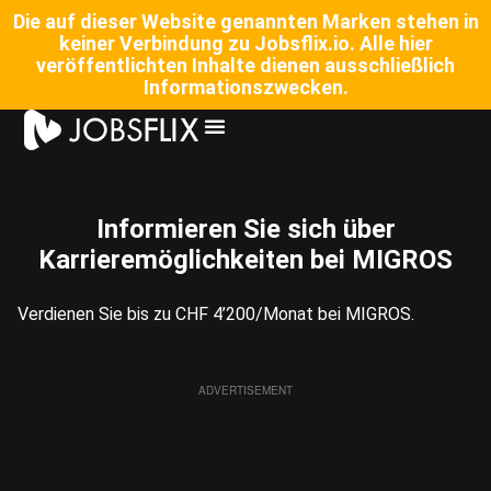
Die auf dieser Website genannten Marken stehen in
keiner Verbindung zu Jobsflix.io. Alle hier
veröffentlichten Inhalte dienen ausschließlich
Informationszwecken.
Informieren Sie sich über
Karrieremöglichkeiten bei MIGROS
Verdienen Sie bis zu CHF 4’200/Monat bei MIGROS.​
ADVERTISEMENT