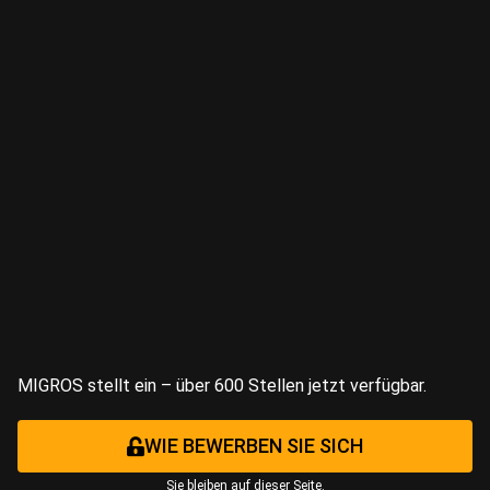
MIGROS stellt ein – über 600 Stellen jetzt verfügbar.
WIE BEWERBEN SIE SICH
Sie bleiben auf dieser Seite.​