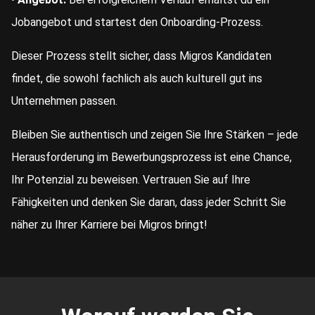
Jobangebot und startest den Onboarding-Prozess.
Dieser Prozess stellt sicher, dass Migros Kandidaten
findet, die sowohl fachlich als auch kulturell gut ins
Unternehmen passen.
Bleiben Sie authentisch und zeigen Sie Ihre Stärken – jede
Herausforderung im Bewerbungsprozess ist eine Chance,
Ihr Potenzial zu beweisen. Vertrauen Sie auf Ihre
Fähigkeiten und denken Sie daran, dass jeder Schritt Sie
näher zu Ihrer Karriere bei Migros bringt!