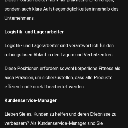
sondern auch klare Aufstiegsmöglichkeiten innerhalb des
Unternehmens.
Logistik- und Lagerarbeiter
Logistik- und Lagerarbeiter sind verantwortlich für den
reibungslosen Ablauf in den Lagern und Verteilzentren.
Diese Positionen erfordern sowohl körperliche Fitness als
auch Präzision, um sicherzustellen, dass alle Produkte
effizient und korrekt bearbeitet werden.
Kundenservice-Manager
Lieben Sie es, Kunden zu helfen und deren Erlebnisse zu
verbessern? Als Kundenservice-Manager sind Sie