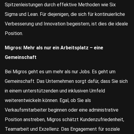
Spitzenleistungen durch effektive Methoden wie Six
Sigma und Lean. Für diejenigen, die sich für kontinuierliche
Verbesserung und Innovation begeistern, ist dies die ideale
Position.
Migros: Mehr als nur ein Arbeitsplatz – eine
Gemeinschaft
Bei Migros geht es um mehr als nur Jobs. Es geht um
Gemeinschaft. Das Unternehmen sorgt dafür, dass Sie sich
in einem unterstützenden und inklusiven Umfeld
weiterentwickeln können. Egal, ob Sie als
Verkaufsmitarbeiter beginnen oder eine administrative
Position anstreben, Migros schätzt Kundenzufriedenheit,
Teamarbeit und Exzellenz. Das Engagement für soziale