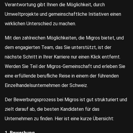
Verantwortung gibt Ihnen die Möglichkeit, durch
Umweltprojekte und gemeinschaftliche Initiativen einen
wirklichen Unterschied zu machen.
Mit den zahlreichen Möglichkeiten, die Migros bietet, und
dem engagierten Team, das Sie unterstützt, ist der
nächste Schritt in Ihrer Karriere nur einen Klick entfernt.
Werden Sie Teil der Migros-Gemeinschaft und erleben Sie
eine erfüllende berufliche Reise in einem der führenden
Einzelhandelsunternehmen der Schweiz.
Der Bewerbungsprozess bei Migros ist gut strukturiert und
zielt darauf ab, die besten Kandidaten für das
Unternehmen zu finden. Hier ist eine kurze Übersicht:
1. Bewerbung