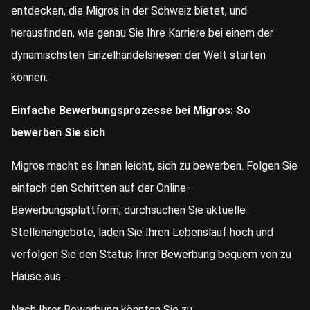
entdecken, die Migros in der Schweiz bietet, und
herausfinden, wie genau Sie Ihre Karriere bei einem der
dynamischsten Einzelhandelsriesen der Welt starten
können.
Einfache Bewerbungsprozesse bei Migros: So
bewerben Sie sich
Migros macht es Ihnen leicht, sich zu bewerben. Folgen Sie
einfach den Schritten auf der Online-
Bewerbungsplattform, durchsuchen Sie aktuelle
Stellenangebote, laden Sie Ihren Lebenslauf hoch und
verfolgen Sie den Status Ihrer Bewerbung bequem von zu
Hause aus.
Nach Ihrer Bewerbung könnten Sie zu