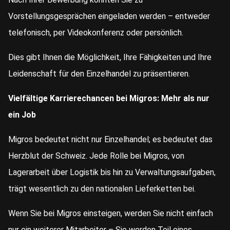
Vorstellungsgesprächen eingeladen werden – entweder
telefonisch, per Videokonferenz oder persönlich.
Dies gibt Ihnen die Möglichkeit, Ihre Fähigkeiten und Ihre
Leidenschaft für den Einzelhandel zu präsentieren.
Vielfältige Karrierechancen bei Migros: Mehr als nur
ein Job
Migros bedeutet nicht nur Einzelhandel; es bedeutet das
Herzblut der Schweiz. Jede Rolle bei Migros, von
Lagerarbeit über Logistik bis hin zu Verwaltungsaufgaben,
trägt wesentlich zu den nationalen Lieferketten bei.
Wenn Sie bei Migros einsteigen, werden Sie nicht einfach
nur ein weiterer Mitarbeiter – Sie werden Teil eines