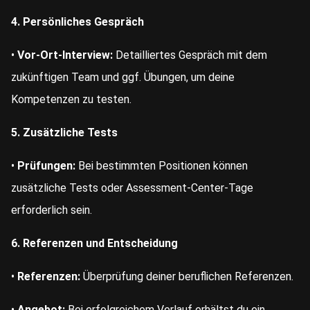
4. Persönliches Gespräch
•
Vor-Ort-Interview:
Detailliertes Gespräch mit dem
zukünftigen Team und ggf. Übungen, um deine
Kompetenzen zu testen.
5. Zusätzliche Tests
•
Prüfungen:
Bei bestimmten Positionen können
zusätzliche Tests oder Assessment-Center-Tage
erforderlich sein.
6. Referenzen und Entscheidung
•
Referenzen:
Überprüfung deiner beruflichen Referenzen.
•
Angebot:
Bei erfolgreichem Verlauf erhältst du ein