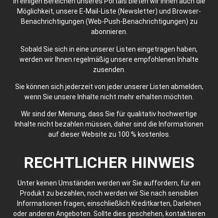
In einigen Bereichen unseres Portals bieten wir Ihnen auch die
Möglichkeit, unsere E-Mail-Liste (Newsletter) und Browser-
Benachrichtigungen (Web-Push-Benachrichtigungen) zu
abonnieren.
Sobald Sie sich in eine unserer Listen eingetragen haben,
werden wir Ihnen regelmäßig unsere empfohlenen Inhalte
zusenden.
Sie können sich jederzeit von jeder unserer Listen abmelden,
wenn Sie unsere Inhalte nicht mehr erhalten möchten.
Wir sind der Meinung, dass Sie für qualitativ hochwertige
Inhalte nicht bezahlen müssen, daher sind die Informationen
auf dieser Website zu 100 % kostenlos.
RECHTLICHER HINWEIS
Unter keinen Umständen werden wir Sie auffordern, für ein
Produkt zu bezahlen, noch werden wir Sie nach sensiblen
Informationen fragen, einschließlich Kreditkarten, Darlehen
oder anderen Angeboten. Sollte dies geschehen, kontaktieren