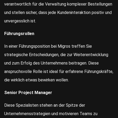
verantwortlich für die Verwaltung komplexer Bestellungen
und stellen sicher, dass jede Kundeninteraktion positiv und
unvergesslich ist.
Führungsrollen
In einer Führungsposition bei Migros treffen Sie
strategische Entscheidungen, die zur Weiterentwicklung
und zum Erfolg des Unternehmens beitragen. Diese
anspruchsvolle Rolle ist ideal für erfahrene Führungskräfte,
die wirklich etwas bewirken wollen.
Senior Project Manager
Diese Spezialisten stehen an der Spitze der
Unternehmensstrategien und motivieren Teams zu