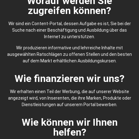
Worauf werden Sie
zugreifen können?
Wir sind ein Content-Portal, dessen Aufgabe es ist, Sie bei der
Suche nach einer Beschäftigung und Ausbildung über das
Internet zu unterstützen.
Wir produzieren informative und lehrreiche Inhalte mit
ausgewählten Ratschlägen zu offenen Stellen und den besten
auf dem Markt erhältlichen Ausbildungskursen.
Wie finanzieren wir uns?
Wir erhalten einen Teil der Werbung, die auf unserer Website
angezeigt wird, von Inserenten, die ihre Marken, Produkte oder
Dienstleistungen auf unserem Portal bewerben.
Wie können wir Ihnen
helfen?