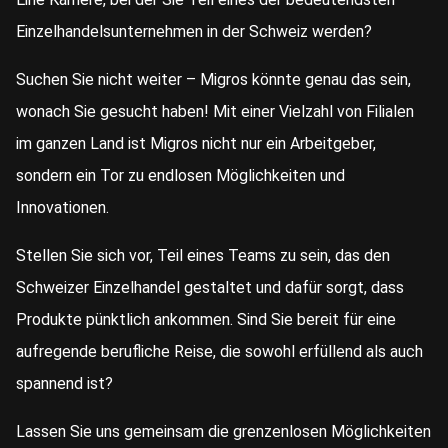
Einzelhandelsunternehmen in der Schweiz werden?
Suchen Sie nicht weiter – Migros könnte genau das sein,
wonach Sie gesucht haben! Mit einer Vielzahl von Filialen
im ganzen Land ist Migros nicht nur ein Arbeitgeber,
sondern ein Tor zu endlosen Möglichkeiten und
Innovationen.
Stellen Sie sich vor, Teil eines Teams zu sein, das den
Schweizer Einzelhandel gestaltet und dafür sorgt, dass
Produkte pünktlich ankommen. Sind Sie bereit für eine
aufregende berufliche Reise, die sowohl erfüllend als auch
spannend ist?
Lassen Sie uns gemeinsam die grenzenlosen Möglichkeiten