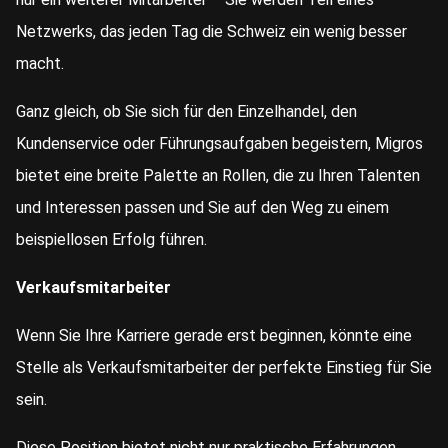
Netzwerks, das jeden Tag die Schweiz ein wenig besser
macht.
Ganz gleich, ob Sie sich für den Einzelhandel, den
Kundenservice oder Führungsaufgaben begeistern, Migros
bietet eine breite Palette an Rollen, die zu Ihren Talenten
und Interessen passen und Sie auf den Weg zu einem
beispiellosen Erfolg führen.
Verkaufsmitarbeiter
Wenn Sie Ihre Karriere gerade erst beginnen, könnte eine
Stelle als Verkaufsmitarbeiter der perfekte Einstieg für Sie
sein.
Diese Position bietet nicht nur praktische Erfahrungen,