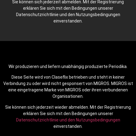
Sie können sich jederzeit abmelden. Mit der Registrierung
erklären Sie sich mit den Bedingungen unserer
Datenschutzrichtlinie und den Nutzungsbedingungen
einverstanden.
Wir produzieren und liefern unabhängig produzierte Periodika.
Diese Seite wird von Claseflix betrieben und steht in keiner
Verbindung zu oder wird nicht gesponsert von MIGROS. MIGROS ist
eine eingetragene Marke von MIGROS oder ihren verbundenen
Organisationen.
Sie können sich jederzeit wieder abmelden. Mit der Registrierung
erklären Sie sich mit den Bedingungen unserer
Datenschutzrichtlinie und den Nutzungsbedingungen
einverstanden.