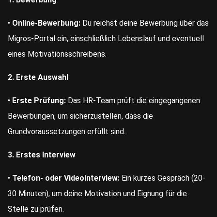
•
Online-Bewerbung:
Du reichst deine Bewerbung über das
Migros-Portal ein, einschließlich Lebenslauf und eventuell
eines Motivationsschreibens.
2. Erste Auswahl
•
Erste Prüfung:
Das HR-Team prüft die eingegangenen
Bewerbungen, um sicherzustellen, dass die
Grundvoraussetzungen erfüllt sind.
3. Erstes Interview
•
Telefon- oder Videointerview:
Ein kurzes Gespräch (20-
30 Minuten), um deine Motivation und Eignung für die
Stelle zu prüfen.