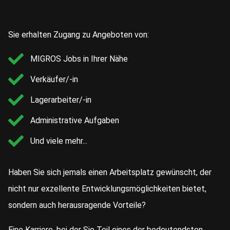
Sie erhalten Zugang zu Angeboten von:
MIGROS Jobs in Ihrer Nähe
Verkäufer/-in
Lagerarbeiter/-in
Administrative Aufgaben
Und viele mehr...
Haben Sie sich jemals einen Arbeitsplatz gewünscht, der
nicht nur exzellente Entwicklungsmöglichkeiten bietet,
sondern auch herausragende Vorteile?
Eine Karriere, bei der Sie Teil eines der bedeutendsten