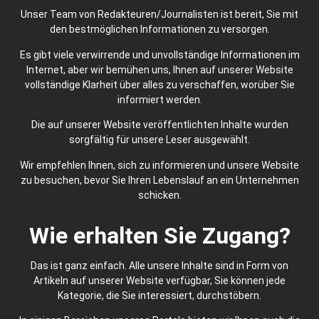
Unser Team von Redakteuren/Journalisten ist bereit, Sie mit
den bestmöglichen Informationen zu versorgen.
Es gibt viele verwirrende und unvollständige Informationen im
Internet, aber wir bemühen uns, Ihnen auf unserer Website
vollständige Klarheit über alles zu verschaffen, worüber Sie
informiert werden.
Die auf unserer Website veröffentlichten Inhalte wurden
sorgfältig für unsere Leser ausgewählt.
Wir empfehlen Ihnen, sich zu informieren und unsere Website
zu besuchen, bevor Sie Ihren Lebenslauf an ein Unternehmen
schicken.
Wie erhalten Sie Zugang?
Das ist ganz einfach. Alle unsere Inhalte sind in Form von
Artikeln auf unserer Website verfügbar, Sie können jede
Kategorie, die Sie interessiert, durchstöbern.