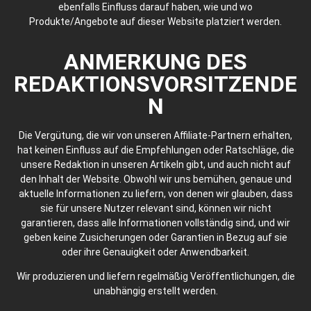
ebenfalls Einfluss darauf haben, wie und wo
Produkte/Angebote auf dieser Website platziert werden.
ANMERKUNG DES
REDAKTIONSVORSITZENDE
N
Die Vergütung, die wir von unseren Affiliate-Partnern erhalten,
hat keinen Einfluss auf die Empfehlungen oder Ratschläge, die
unsere Redaktion in unseren Artikeln gibt, und auch nicht auf
den Inhalt der Website. Obwohl wir uns bemühen, genaue und
aktuelle Informationen zu liefern, von denen wir glauben, dass
sie für unsere Nutzer relevant sind, können wir nicht
garantieren, dass alle Informationen vollständig sind, und wir
geben keine Zusicherungen oder Garantien in Bezug auf sie
oder ihre Genauigkeit oder Anwendbarkeit.
Wir produzieren und liefern regelmäßig Veröffentlichungen, die
unabhängig erstellt werden.