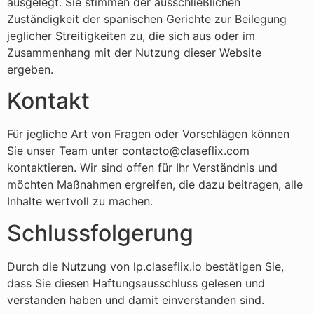
ausgelegt. Sie stimmen der ausschließlichen
Zuständigkeit der spanischen Gerichte zur Beilegung
jeglicher Streitigkeiten zu, die sich aus oder im
Zusammenhang mit der Nutzung dieser Website
ergeben.
Kontakt
Für jegliche Art von Fragen oder Vorschlägen können
Sie unser Team unter contacto@claseflix.com
kontaktieren. Wir sind offen für Ihr Verständnis und
möchten Maßnahmen ergreifen, die dazu beitragen, alle
Inhalte wertvoll zu machen.
Schlussfolgerung
Durch die Nutzung von lp.claseflix.io bestätigen Sie,
dass Sie diesen Haftungsausschluss gelesen und
verstanden haben und damit einverstanden sind.