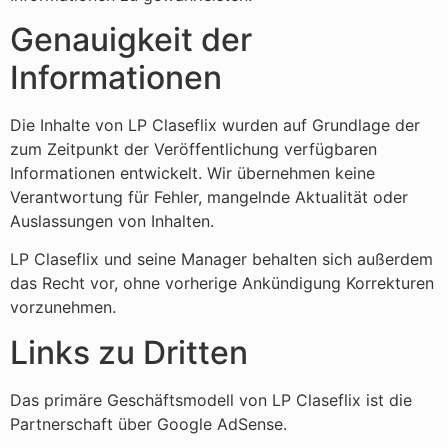
Genauigkeit der
Informationen
Die Inhalte von LP Claseflix wurden auf Grundlage der
zum Zeitpunkt der Veröffentlichung verfügbaren
Informationen entwickelt. Wir übernehmen keine
Verantwortung für Fehler, mangelnde Aktualität oder
Auslassungen von Inhalten.
LP Claseflix und seine Manager behalten sich außerdem
das Recht vor, ohne vorherige Ankündigung Korrekturen
vorzunehmen.
Links zu Dritten
Das primäre Geschäftsmodell von LP Claseflix ist die
Partnerschaft über Google AdSense.