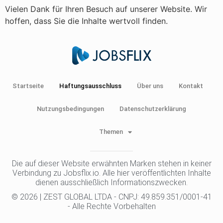
Vielen Dank für Ihren Besuch auf unserer Website. Wir
hoffen, dass Sie die Inhalte wertvoll finden.
Startseite
Haftungsausschluss
Über uns
Kontakt
Nutzungsbedingungen
Datenschutzerklärung
Themen
Die auf dieser Website erwähnten Marken stehen in keiner
Verbindung zu Jobsflix.io. Alle hier veröffentlichten Inhalte
dienen ausschließlich Informationszwecken.
© 2026 | ZEST GLOBAL LTDA - CNPJ: 49.859.351/0001-41
- Alle Rechte Vorbehalten