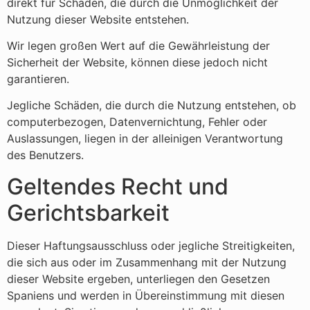
direkt für Schäden, die durch die Unmöglichkeit der
Nutzung dieser Website entstehen.
Wir legen großen Wert auf die Gewährleistung der
Sicherheit der Website, können diese jedoch nicht
garantieren.
Jegliche Schäden, die durch die Nutzung entstehen, ob
computerbezogen, Datenvernichtung, Fehler oder
Auslassungen, liegen in der alleinigen Verantwortung
des Benutzers.
Geltendes Recht und
Gerichtsbarkeit
Dieser Haftungsausschluss oder jegliche Streitigkeiten,
die sich aus oder im Zusammenhang mit der Nutzung
dieser Website ergeben, unterliegen den Gesetzen
Spaniens und werden in Übereinstimmung mit diesen