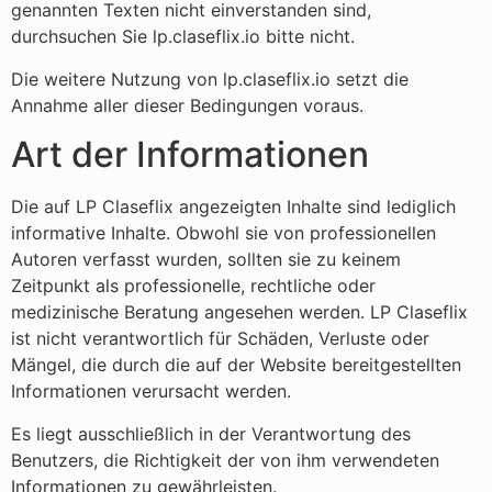
genannten Texten nicht einverstanden sind,
durchsuchen Sie lp.claseflix.io bitte nicht.
Die weitere Nutzung von lp.claseflix.io setzt die
Annahme aller dieser Bedingungen voraus.
Art der Informationen
Die auf LP Claseflix angezeigten Inhalte sind lediglich
informative Inhalte. Obwohl sie von professionellen
Autoren verfasst wurden, sollten sie zu keinem
Zeitpunkt als professionelle, rechtliche oder
medizinische Beratung angesehen werden. LP Claseflix
ist nicht verantwortlich für Schäden, Verluste oder
Mängel, die durch die auf der Website bereitgestellten
Informationen verursacht werden.
Es liegt ausschließlich in der Verantwortung des
Benutzers, die Richtigkeit der von ihm verwendeten
Informationen zu gewährleisten.