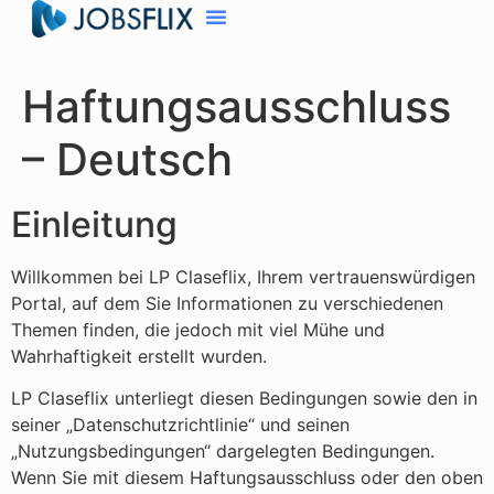
Haftungsausschluss
– Deutsch
Einleitung
Willkommen bei LP Claseflix, Ihrem vertrauenswürdigen
Portal, auf dem Sie Informationen zu verschiedenen
Themen finden, die jedoch mit viel Mühe und
Wahrhaftigkeit erstellt wurden.
LP Claseflix unterliegt diesen Bedingungen sowie den in
seiner „Datenschutzrichtlinie“ und seinen
„Nutzungsbedingungen“ dargelegten Bedingungen.
Wenn Sie mit diesem Haftungsausschluss oder den oben