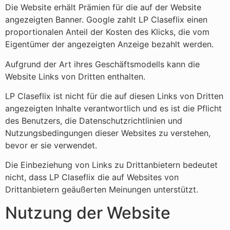
Die Website erhält Prämien für die auf der Website
angezeigten Banner. Google zahlt LP Claseflix einen
proportionalen Anteil der Kosten des Klicks, die vom
Eigentümer der angezeigten Anzeige bezahlt werden.
Aufgrund der Art ihres Geschäftsmodells kann die
Website Links von Dritten enthalten.
LP Claseflix ist nicht für die auf diesen Links von Dritten
angezeigten Inhalte verantwortlich und es ist die Pflicht
des Benutzers, die Datenschutzrichtlinien und
Nutzungsbedingungen dieser Websites zu verstehen,
bevor er sie verwendet.
Die Einbeziehung von Links zu Drittanbietern bedeutet
nicht, dass LP Claseflix die auf Websites von
Drittanbietern geäußerten Meinungen unterstützt.
Nutzung der Website