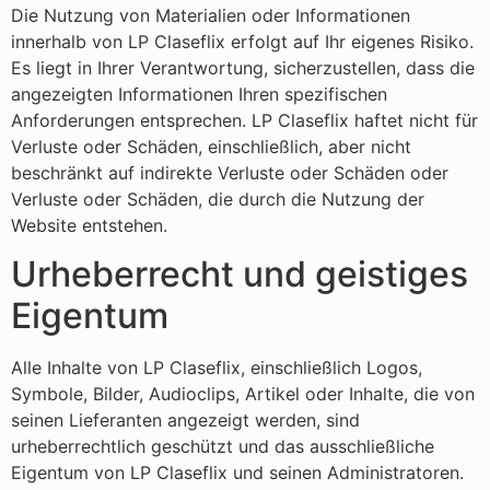
Die Nutzung von Materialien oder Informationen
innerhalb von LP Claseflix erfolgt auf Ihr eigenes Risiko.
Es liegt in Ihrer Verantwortung, sicherzustellen, dass die
angezeigten Informationen Ihren spezifischen
Anforderungen entsprechen. LP Claseflix haftet nicht für
Verluste oder Schäden, einschließlich, aber nicht
beschränkt auf indirekte Verluste oder Schäden oder
Verluste oder Schäden, die durch die Nutzung der
Website entstehen.
Urheberrecht und geistiges
Eigentum
Alle Inhalte von LP Claseflix, einschließlich Logos,
Symbole, Bilder, Audioclips, Artikel oder Inhalte, die von
seinen Lieferanten angezeigt werden, sind
urheberrechtlich geschützt und das ausschließliche
Eigentum von LP Claseflix und seinen Administratoren.