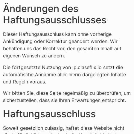
Änderungen des
Haftungsausschlusses
Dieser Haftungsausschluss kann ohne vorherige
Ankündigung oder Korrektur geändert werden. Wir
behalten uns das Recht vor, den gesamten Inhalt auf
eigenen Wunsch zu ändern.
Die fortgesetzte Nutzung von lp.claseflix.io setzt die
automatische Annahme aller hierin dargelegten Inhalte
und Regeln voraus.
Wir bitten Sie, diese Seite regelmäßig zu überprüfen, um
sicherzustellen, dass sie Ihren Erwartungen entspricht.
Haftungsausschluss
Soweit gesetzlich zulässig, haftet diese Website nicht