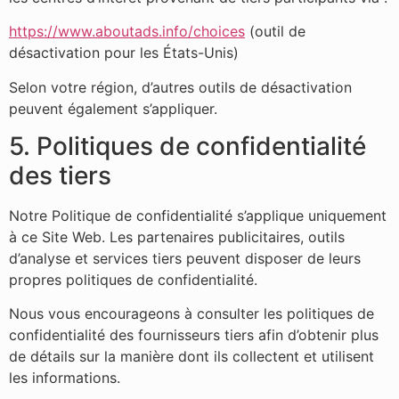
https://www.aboutads.info/choices
(outil de
désactivation pour les États-Unis)
Selon votre région, d’autres outils de désactivation
peuvent également s’appliquer.
5. Politiques de confidentialité
des tiers
Notre Politique de confidentialité s’applique uniquement
à ce Site Web. Les partenaires publicitaires, outils
d’analyse et services tiers peuvent disposer de leurs
propres politiques de confidentialité.
Nous vous encourageons à consulter les politiques de
confidentialité des fournisseurs tiers afin d’obtenir plus
de détails sur la manière dont ils collectent et utilisent
les informations.