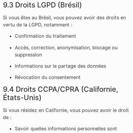
9.3 Droits LGPD (Brésil)
Si vous êtes au Brésil, vous pouvez avoir des droits en
vertu de la LGPD, notamment :
Confirmation du traitement
Accès, correction, anonymisation, blocage ou
suppression
Informations sur le partage des données
Révocation du consentement
9.4 Droits CCPA/CPRA (Californie,
États-Unis)
Si vous résidez en Californie, vous pouvez avoir le droit
de :
Savoir quelles informations personnelles sont