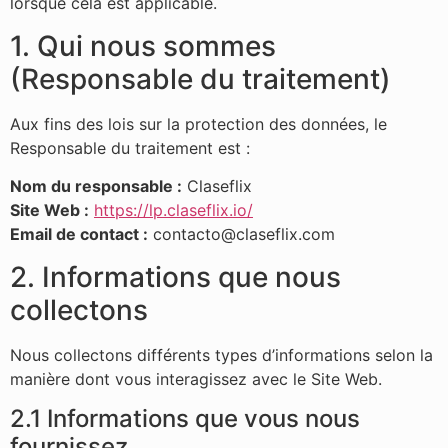
lorsque cela est applicable.
1. Qui nous sommes
(Responsable du traitement)
Aux fins des lois sur la protection des données, le
Responsable du traitement est :
Nom du responsable :
Claseflix
Site Web :
https://lp.claseflix.io/
Email de contact :
contacto@claseflix.com
2. Informations que nous
collectons
Nous collectons différents types d’informations selon la
manière dont vous interagissez avec le Site Web.
2.1 Informations que vous nous
fournissez