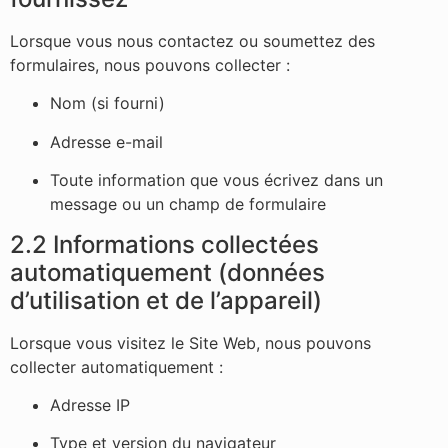
Lorsque vous nous contactez ou soumettez des
formulaires, nous pouvons collecter :
Nom (si fourni)
Adresse e-mail
Toute information que vous écrivez dans un
message ou un champ de formulaire
2.2 Informations collectées
automatiquement (données
d’utilisation et de l’appareil)
Lorsque vous visitez le Site Web, nous pouvons
collecter automatiquement :
Adresse IP
Type et version du navigateur