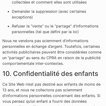
collectées et comment elles sont utilisées
Demander la suppression (avec certaines
exceptions)
Refuser la “vente” ou le “partage” d’informations
personnelles (tel que défini par la loi)
Nous ne vendons pas sciemment d’informations
personnelles en échange d’argent. Toutefois, certaines
activités publicitaires peuvent être considérées comme
un “partage” au sens du CPRA en raison de la publicité
comportementale inter-contextes.
10. Confidentialité des enfants
Ce Site Web n’est pas destiné aux enfants de moins de
13 ans, et nous ne collectons pas sciemment
d’informations personnelles concernant des enfants. Si
vous pensez qu’un enfant a fourni des données