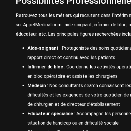
Possibilités Professionnell
Retrouvez tous les métiers qui recrutent dans l’intérim 
sur AppelMedical.com : aide soignant, infirmier de bloc, 
éducateur, etc. Les principales figures recherchées inclu
Aide-soignant
: Protagoniste des soins quotidien
rapport direct et continu avec les patients
Infirmier de bloc
: Coordonne les activités opérat
en bloc opératoire et assiste les chirurgiens
Médecin
: Nos consultants search connaissent le
difficultés et les exigences de votre quotidien de
de chirurgien et de directeur d’établissement
Éducateur spécialisé
: Accompagne les personne
situation de handicap ou en difficulté sociale