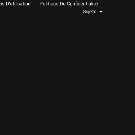
ns D’utilisation
Politique De Confidentialité
Sujets