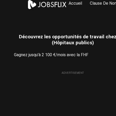
Accueil
Clause De Non
Découvrez les opportunités de travail che
(Hôpitaux publics)
Gagnez jusqu’à 2 100 €/mois avec la FHF
ADVERTISEMENT