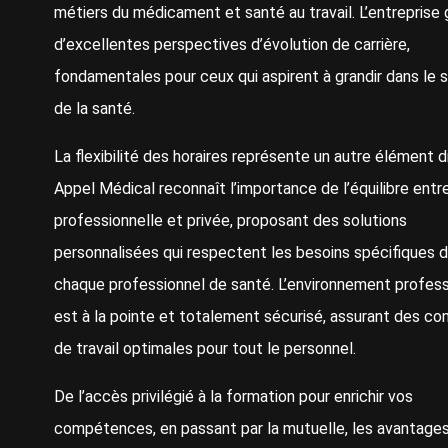
métiers du médicament et santé au travail. L’entreprise 
d’excellentes perspectives d’évolution de carrière,
fondamentales pour ceux qui aspirent à grandir dans le 
de la santé.
La flexibilité des horaires représente un autre élément di
Appel Médical reconnaît l’importance de l’équilibre entre
professionnelle et privée, proposant des solutions
personnalisées qui respectent les besoins spécifiques 
chaque professionnel de santé. L’environnement profess
est à la pointe et totalement sécurisé, assurant des con
de travail optimales pour tout le personnel.
De l’accès privilégié à la formation pour enrichir vos
compétences, en passant par la mutuelle, les avantage