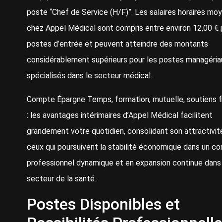
poste “Chef de Service (H/F)”. Les salaires horaires mo
chez Appel Médical sont compris entre environ 12,00 € 
postes d’entrée et peuvent atteindre des montants
considérablement supérieurs pour les postes managéria
spécialisés dans le secteur médical.
Compte Épargne Temps, formation, mutuelle, soutiens f
: les avantages intérimaires d’Appel Médical facilitent
grandement votre quotidien, consolidant son attractivit
ceux qui poursuivent la stabilité économique dans un c
professionnel dynamique et en expansion continue dans
secteur de la santé.
Postes Disponibles et