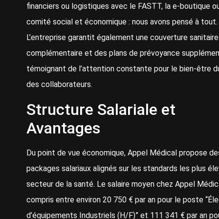
financiers ou logistiques avec le FASTT, la e-boutique ou
comité social et économique : nous avons pensé à tout.
L’entreprise garantit également une couverture sanitaire
complémentaire et des plans de prévoyance supplément
témoignant de l’attention constante pour le bien-être d
des collaborateurs.
Structure Salariale et
Avantages
Du point de vue économique, Appel Médical propose de
packages salariaux alignés sur les standards les plus él
secteur de la santé. Le salaire moyen chez Appel Médic
compris entre environ 20 750 € par an pour le poste “Éle
d’équipements Industriels (H/F)” et 111 341 € par an pou