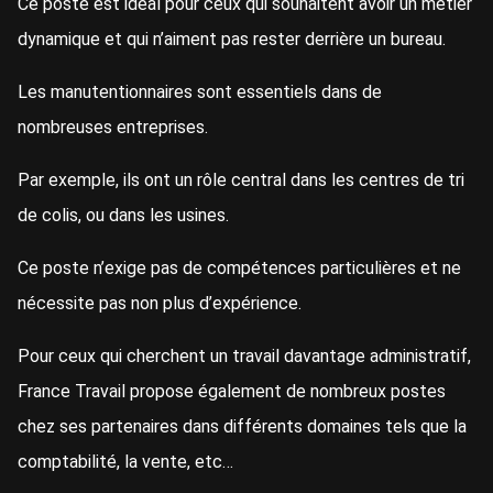
Ce poste est idéal pour ceux qui souhaitent avoir un métier
dynamique et qui n’aiment pas rester derrière un bureau.
Les manutentionnaires sont essentiels dans de
nombreuses entreprises.
Par exemple, ils ont un rôle central dans les centres de tri
de colis, ou dans les usines.
Ce poste n’exige pas de compétences particulières et ne
nécessite pas non plus d’expérience.
Pour ceux qui cherchent un travail davantage administratif,
France Travail propose également de nombreux postes
chez ses partenaires dans différents domaines tels que la
comptabilité, la vente, etc…