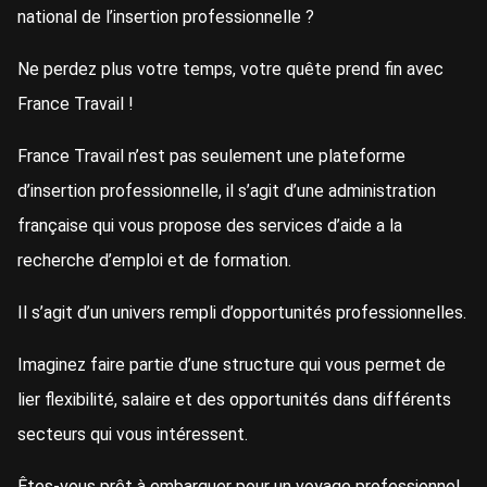
national de l’insertion professionnelle ?
Ne perdez plus votre temps, votre quête prend fin avec
France Travail !
France Travail n’est pas seulement une plateforme
d’insertion professionnelle, il s’agit d’une administration
française qui vous propose des services d’aide a la
recherche d’emploi et de formation.
Il s’agit d’un univers rempli d’opportunités professionnelles.
Imaginez faire partie d’une structure qui vous permet de
lier flexibilité, salaire et des opportunités dans différents
secteurs qui vous intéressent.
Êtes-vous prêt à embarquer pour un voyage professionnel