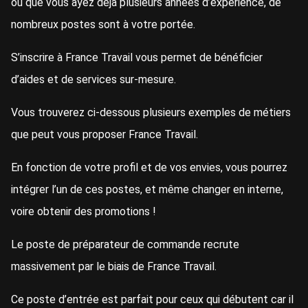
ou que vous ayez déjà plusieurs années d’expérience, de
nombreux postes sont à votre portée.
S’inscrire à France Travail vous permet de bénéficier
d’aides et de services sur-mesure.
Vous trouverez ci-dessous plusieurs exemples de métiers
que peut vous proposer France Travail.
En fonction de votre profil et de vos envies, vous pourrez
intégrer l’un de ces postes, et même changer en interne,
voire obtenir des promotions !
Le poste de préparateur de commande recrute
massivement par le biais de France Travail.
Ce poste d’entrée est parfait pour ceux qui débutent car il