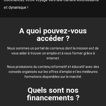
et dynamique !
A quoi pouvez-vous
accéder ?
Nous sommes un portail de contenus dont la mission est de
vous aider à trouver un emploi et à vous former grâce à
internet.
Nous produisons du contenu informatif et éducatif avec des
conseils organisés sur les offres d’emploi et les meilleures
formations disponibles sur le marché.
Quels sont nos
financements ?