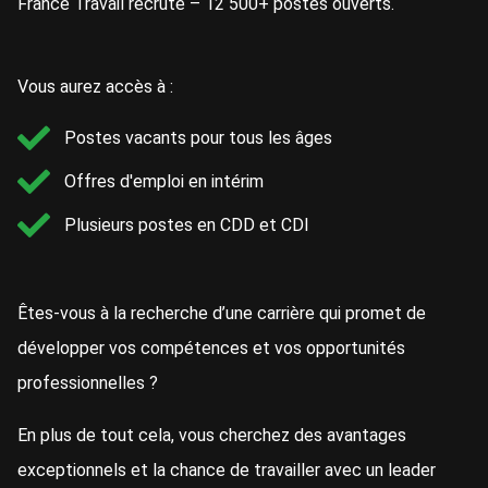
France Travail recrute – 12 500+ postes ouverts.
Vous aurez accès à :
Postes vacants pour tous les âges
Offres d'emploi en intérim
Plusieurs postes en CDD et CDI
Êtes-vous à la recherche d’une carrière qui promet de
développer vos compétences et vos opportunités
professionnelles ?
En plus de tout cela, vous cherchez des avantages
exceptionnels et la chance de travailler avec un leader