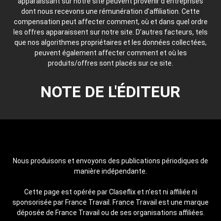
apparaissant sur notre site peuvent provenir d’entreprises
dont nous recevons une rémunération d’affiliation. Cette
compensation peut affecter comment, où et dans quel ordre
les offres apparaissent sur notre site. D’autres facteurs, tels
que nos algorithmes propriétaires et les données collectées,
peuvent également affecter comment et où les
produits/offres sont placés sur ce site.
NOTE DE L'ÉDITEUR
Nous produisons et envoyons des publications périodiques de
manière indépendante.
Cette page est opérée par Claseflix et n’est ni affiliée ni
sponsorisée par France Travail. France Travail est une marque
déposée de France Travail ou de ses organisations affiliées.