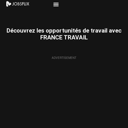
Découvrez les opportunités de travail avec
FRANCE TRAVAIL
ADVERTISEMENT