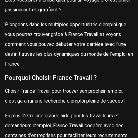
passionnant et gratifiant ?
Plongeons dans les multiples opportunités d’emploi que
vous pourrez trouver grâce à France Travail et voyons
comment vous pouvez débuter votre carrière avec l’une
des initiatives les plus dynamiques du monde de l’emploi en
France.
Pourquoi Choisir France Travail ?
Choisir France Travail pour trouver son prochain emploi,
c’est garantir une recherche d’emploi pleine de succès !
En plus d’être une grande aide pour les travailleurs et
demandeurs d’emploi, France Travail coopère avec des
centaines d’entreprises pour faciliter leurs recrutements.