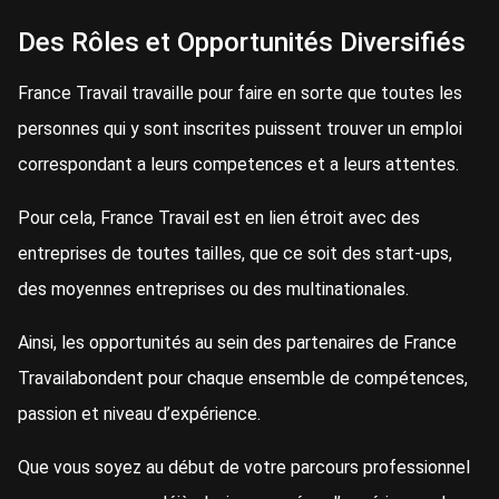
Des Rôles et Opportunités Diversifiés
France Travail travaille pour faire en sorte que toutes les
personnes qui y sont inscrites puissent trouver un emploi
correspondant a leurs competences et a leurs attentes.
Pour cela, France Travail est en lien étroit avec des
entreprises de toutes tailles, que ce soit des start-ups,
des moyennes entreprises ou des multinationales.
Ainsi, les opportunités au sein des partenaires de France
Travailabondent pour chaque ensemble de compétences,
passion et niveau d’expérience.
Que vous soyez au début de votre parcours professionnel