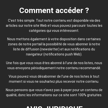
Comment accéder ?
C’est très simple. Tout notre contenu est disponible via des
articles sur notre site Web et vous pouvez parcourir toutes les
catégories qui vous intéressent.
Nous mettons également à votre disposition dans certaines
zones de notre portail la possibilité de vous abonner à notre
liste de diffusion (newsletter) et aux notifications du
navigateur (notifications push Web).
Une fois que vous vous êtes abonné à l’une de nos listes, nous
vous envoyons périodiquement notre contenu recommandé.
Vous pouvez vous désabonner de l’une de nos listes à tout
moment si vous ne souhaitez plus recevoir notre contenu.
Nous pensons que vous n’avez pas à payer pour un contenu de
qualité, donc les informations sur ce site sont 100% gratuites.