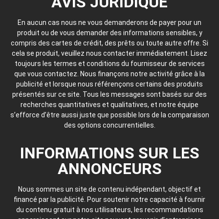
AVIS JURIDIQUE
En aucun cas nous ne vous demanderons de payer pour un
produit ou de vous demander des informations sensibles, y
compris des cartes de crédit, des prêts ou toute autre offre. Si
cela se produit, veuillez nous contacter immédiatement. Lisez
toujours les termes et conditions du fournisseur de services
que vous contactez. Nous finançons notre activité grâce à la
publicité et lorsque nous référençons certains des produits
présentés sur ce site. Tous les messages sont basés sur des
recherches quantitatives et qualitatives, et notre équipe
s’efforce d’être aussi juste que possible lors de la comparaison
des options concurrentielles.
INFORMATIONS SUR LES
ANNONCEURS
Nous sommes un site de contenu indépendant, objectif et
financé par la publicité. Pour soutenir notre capacité à fournir
du contenu gratuit à nos utilisateurs, les recommandations