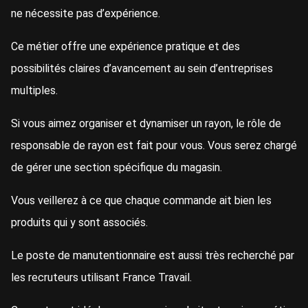
ne nécessite pas d’expérience.
Ce métier offre une expérience pratique et des
possibilités claires d’avancement au sein d’entreprises
multiples.
Si vous aimez organiser et dynamiser un rayon, le rôle de
responsable de rayon est fait pour vous. Vous serez chargé
de gérer une section spécifique du magasin.
Vous veillerez à ce que chaque commande ait bien les
produits qui y sont associés.
Le poste de manutentionnaire est aussi très recherché par
les recruteurs utilisant France Travail.