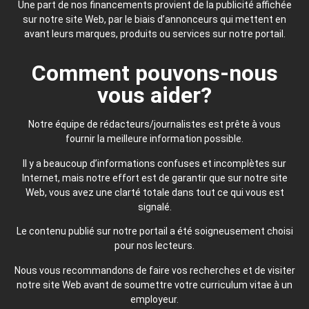
Une part de nos financements provient de la publicité affichée
sur notre site Web, par le biais d’annonceurs qui mettent en
avant leurs marques, produits ou services sur notre portail.
Comment pouvons-nous
vous aider?
Notre équipe de rédacteurs/journalistes est prête à vous
fournir la meilleure information possible.
Il y a beaucoup d’informations confuses et incomplètes sur
Internet, mais notre effort est de garantir que sur notre site
Web, vous avez une clarté totale dans tout ce qui vous est
signalé.
Le contenu publié sur notre portail a été soigneusement choisi
pour nos lecteurs.
Nous vous recommandons de faire vos recherches et de visiter
notre site Web avant de soumettre votre curriculum vitae à un
employeur.