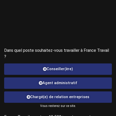
Dans quel poste souhaitez-vous travailler à France Travail
?
Conseiller(ère)
Agent administratif
Chargé(e) de relation entreprises
Vous resterez sur ce site.