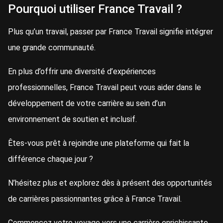
Pourquoi utiliser France Travail ?
Plus qu’un travail, passer par France Travail signifie intégrer
une grande communauté.
En plus d’offrir une diversité d’expériences
professionnelles, France Travail peut vous aider dans le
développement de votre carrière au sein d’un
environnement de soutien et inclusif.
Êtes-vous prêt à rejoindre une plateforme qui fait la
différence chaque jour ?
N’hésitez plus et explorez dès à présent des opportunités
de carrières passionnantes grâce à France Travail.
Commencez votre voyage vers une carrière enrichissante