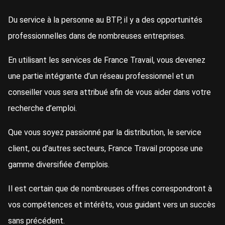
Du service à la personne au BTP, il y a des opportunités
professionnelles dans de nombreuses entreprises.
En utilisant les services de France Travail, vous devenez
une partie intégrante d’un réseau professionnel et un
conseiller vous sera attribué afin de vous aider dans votre
recherche d’emploi.
Que vous soyez passionné par la distribution, le service
client, ou d’autres secteurs, France Travail propose une
gamme diversifiée d’emplois.
Il est certain que de nombreuses offres correspondront à
vos compétences et intérêts, vous guidant vers un succès
sans précédent.