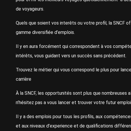
de voyageurs.
Quels que soient vos interêts ou votre profil, la SNCF o
gamme diversifiée d’emplois.
Il y en aura forcément qui correspondent à vos compét
intérêts, vous guidant vers un succès sans précédent.
Trouvez le métier qui vous correspond le plus pour lance
carrière
À la SNCF, les opportunités sont plus que nombreuses a
n’hésitez pas a vous lancer et trouver votre futur emploi
Il y a des emplois pour tous les profils, aux compétence
et aux niveaux d’experience et de qualifications différe