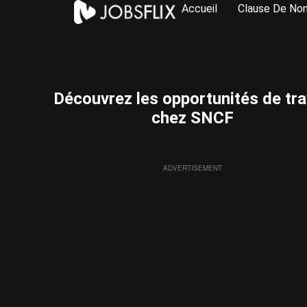
Accueil
Clause De Non
Découvrez les opportunités de tra
chez SNCF
ADVERTISEMENT