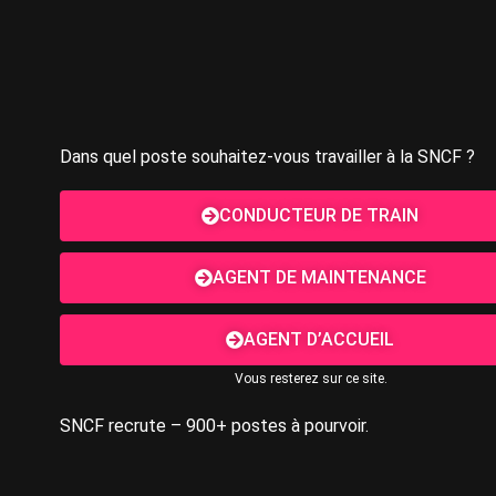
Dans quel poste souhaitez-vous travailler à la SNCF ?
CONDUCTEUR DE TRAIN
AGENT DE MAINTENANCE
AGENT D’ACCUEIL
Vous resterez sur ce site.
SNCF recrute – 900+ postes à pourvoir.​