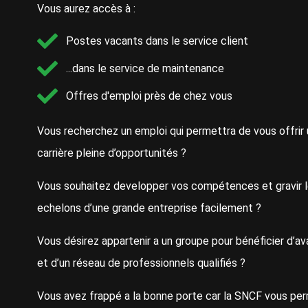
Vous aurez accès à :
Postes vacants dans le service client
...dans le service de maintenance
Offres d'emploi près de chez vous
Vous recherchez un emploi qui permettra de vous offrir
carrière pleine d’opportunités ?
Vous souhaitez developper vos compétences et gravir 
echelons d’une grande entreprise facilement ?
Vous désirez appartenir a un groupe pour bénéficier d’a
et d’un réseau de professionnels qualifiés ?
Vous avez frappé a la bonne porte car la SNCF vous pe