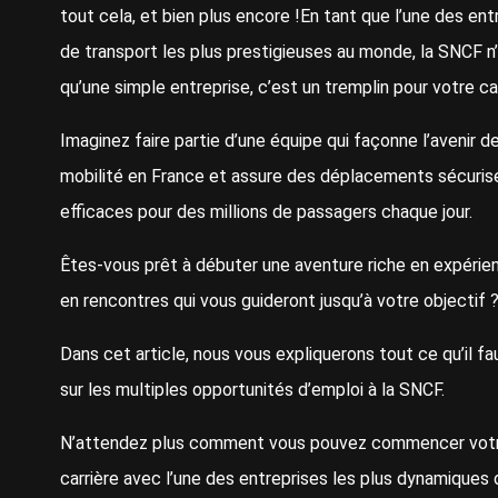
tout cela, et bien plus encore !En tant que l’une des ent
de transport les plus prestigieuses au monde, la SNCF n
qu’une simple entreprise, c’est un tremplin pour votre ca
Imaginez faire partie d’une équipe qui façonne l’avenir de
mobilité en France et assure des déplacements sécuris
efficaces pour des millions de passagers chaque jour.
Êtes-vous prêt à débuter une aventure riche en expérie
en rencontres qui vous guideront jusqu’à votre objectif 
Dans cet article, nous vous expliquerons tout ce qu’il fa
sur les multiples opportunités d’emploi à la SNCF.
N’attendez plus comment vous pouvez commencer vot
carrière avec l’une des entreprises les plus dynamiques 