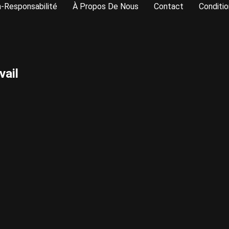
-Responsabilité
À Propos De Nous
Contact
Conditio
vail