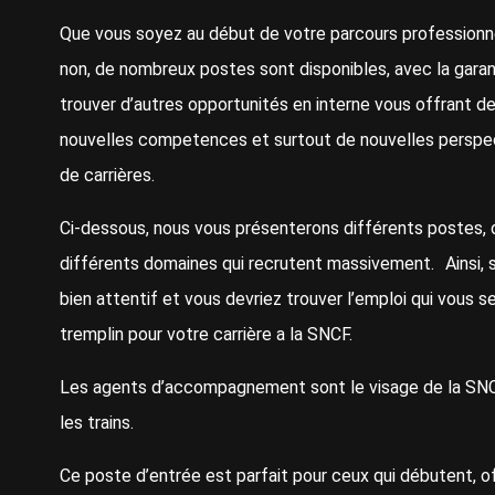
Que vous soyez au début de votre parcours professionn
non, de nombreux postes sont disponibles, avec la garan
trouver d’autres opportunités en interne vous offrant d
nouvelles competences et surtout de nouvelles perspe
de carrières.
Ci-dessous, nous vous présenterons différents postes, 
différents domaines qui recrutent massivement. Ainsi, 
bien attentif et vous devriez trouver l’emploi qui vous se
tremplin pour votre carrière a la SNCF.
Les agents d’accompagnement sont le visage de la SN
les trains.
Ce poste d’entrée est parfait pour ceux qui débutent, o