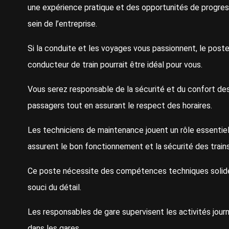
une expérience pratique et des opportunités de progres
sein de l’entreprise.
Si la conduite et les voyages vous passionnent, le post
conducteur de train pourrait être idéal pour vous.
Vous serez responsable de la sécurité et du confort de
passagers tout en assurant le respect des horaires.
Les techniciens de maintenance jouent un rôle essentiel 
assurent le bon fonctionnement et la sécurité des train
Ce poste nécessite des compétences techniques solid
souci du détail.
Les responsables de gare supervisent les activités journ
dans les gares.