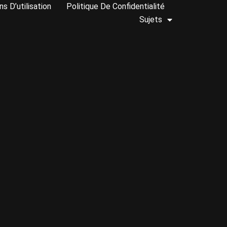
ns D’utilisation
Politique De Confidentialité
Sujets