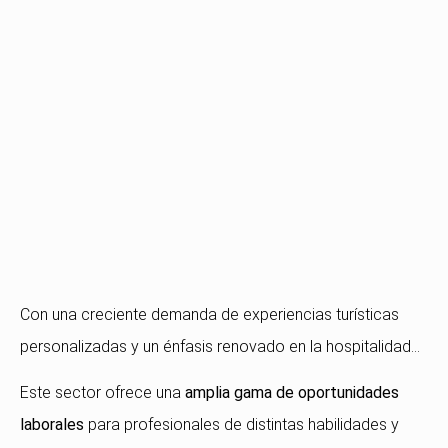
Con una creciente demanda de experiencias turísticas
personalizadas y un énfasis renovado en la hospitalidad…
Este sector ofrece una
amplia gama de oportunidades
laborales
para profesionales de distintas habilidades y