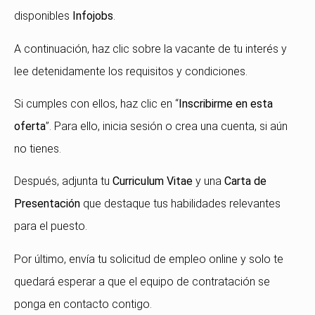
disponibles
Infojobs
.
A continuación, haz clic sobre la vacante de tu interés y
lee detenidamente los requisitos y condiciones.
Si cumples con ellos, haz clic en “
Inscribirme en esta
oferta
”. Para ello, inicia sesión o crea una cuenta, si aún
no tienes.
Después, adjunta tu
Curriculum Vitae
y una
Carta de
Presentación
que destaque tus habilidades relevantes
para el puesto.
Por último, envía tu solicitud de empleo online y solo te
quedará esperar a que el equipo de contratación se
ponga en contacto contigo.