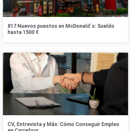
817 Nuevos puestos en McDonald´s: Sueldo
hasta 1500 €
CV, Entrevista y Más: Cómo Conseguir Empleo
en Carrefour