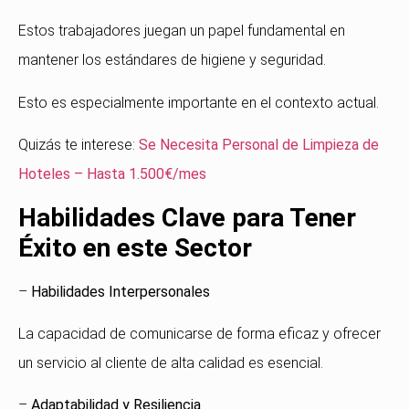
Estos trabajadores juegan un papel fundamental en
mantener los estándares de higiene y seguridad.
Esto es especialmente importante en el contexto actual.
Quizás te interese:
Se Necesita Personal de Limpieza de
Hoteles – Hasta 1.500€/mes
Habilidades Clave para Tener
Éxito en este Sector
–
Habilidades Interpersonales
La capacidad de comunicarse de forma eficaz y ofrecer
un servicio al cliente de alta calidad es esencial.
–
Adaptabilidad y Resiliencia