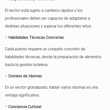
El sector está sujeto a cambios rápidos y los
profesionales deben ser capaces de adaptarse a
distintas situaciones y superar los diferentes retos.
–
Habilidades Técnicas Concretas
Cada puesto requiere un conjunto concreto de
habilidades técnicas, desde la preparación de alimentos
hasta la gestión hotelera.
–
Dominio de Idiomas
En un sector globalizado, hablar varios idiomas es una
ventaja significativa.
–
Conciencia Cultural