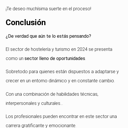
¡Te deseo muchísima suerte en el proceso!
Conclusión
¿De verdad que aún te lo estás pensando?
El sector de hostelería y turismo en 2024 se presenta
como un
sector lleno de oportunidades
.
Sobretodo para quienes están dispuestos a adaptarse y
crecer en un entorno dinámico y en constante cambio.
Con una combinación de habilidades técnicas,
interpersonales y culturales…
Los profesionales pueden encontrar en este sector una
carrera gratificante y emocionante.