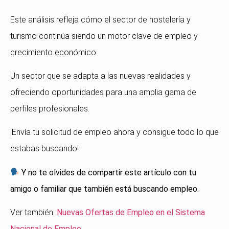
Este análisis refleja cómo el sector de hostelería y
turismo continúa siendo un motor clave de empleo y
crecimiento económico.
Un sector que se adapta a las nuevas realidades y
ofreciendo oportunidades para una amplia gama de
perfiles profesionales.
¡Envía tu solicitud de empleo ahora y consigue todo lo que
estabas buscando!
Y no te olvides de compartir este artículo con tu
amigo o familiar que también está buscando empleo.
Ver también:
Nuevas Ofertas de Empleo en el Sistema
Nacional de Empleo