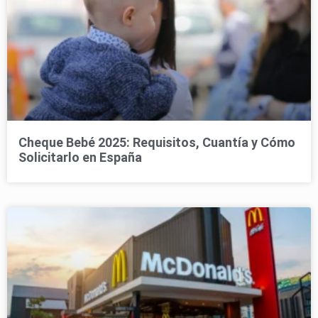
Cheque Bebé 2025: Requisitos, Cuantía y Cómo
Solicitarlo en España