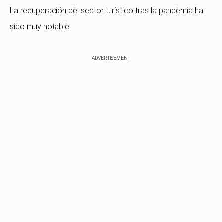
La recuperación del sector turístico tras la pandemia ha
sido muy notable.
ADVERTISEMENT