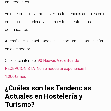
antecedentes.
En este artículo, vamos a ver las tendencias actuales en el
empleo en hostelería y turismo y los puestos más
demandados.
Además de las habilidades más importantes para triunfar
en este sector.
Quizás te interese:
90 Nuevas Vacantes de
RECEPCIONISTA: No se necesita experiencia |
1.300€/mes
¿Cuáles son las Tendencias
Actuales en Hostelería y
Turismo?