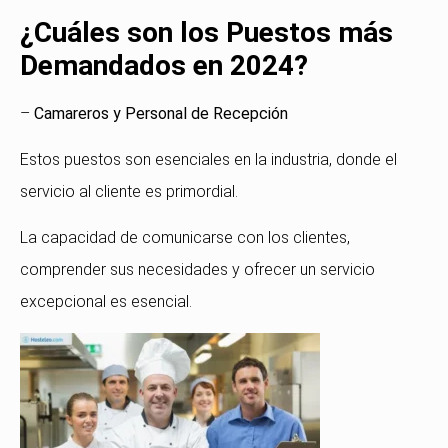
¿Cuáles son los Puestos más
Demandados en 2024?
–
Camareros y Personal de Recepción
Estos puestos son esenciales en la industria, donde el
servicio al cliente es primordial.
La capacidad de comunicarse con los clientes,
comprender sus necesidades y ofrecer un servicio
excepcional es esencial.