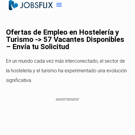
Ofertas de Empleo en Hostelería y
Turismo -> 57 Vacantes Disponibles
– Envía tu Solicitud
En un mundo cada vez más interconectado, el sector de
la hostelería y el turismo ha experimentado una evolución
significativa.
ADVERTISEMENT