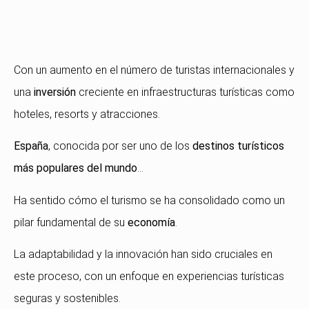
Con un aumento en el número de turistas internacionales y
una
inversión
creciente en infraestructuras turísticas como
hoteles, resorts y atracciones.
España
, conocida por ser uno de los
destinos turísticos
más populares del mundo
…
Ha sentido cómo el turismo se ha consolidado como un
pilar fundamental de su
economía
.
La adaptabilidad y la innovación han sido cruciales en
este proceso, con un enfoque en experiencias turísticas
seguras y sostenibles.