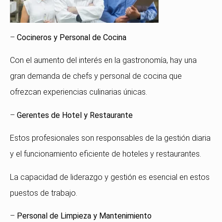
–
Cocineros y Personal de Cocina
Con el aumento del interés en la gastronomía, hay una
gran demanda de chefs y personal de cocina que
ofrezcan experiencias culinarias únicas.
–
Gerentes de Hotel y Restaurante
Estos profesionales son responsables de la gestión diaria
y el funcionamiento eficiente de hoteles y restaurantes.
La capacidad de liderazgo y gestión es esencial en estos
puestos de trabajo.
–
Personal de Limpieza y Mantenimiento