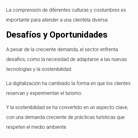
La comprensión de diferentes culturas y costumbres es
importante para atender a una clientela diversa.
Desafíos y Oportunidades
A pesar de la creciente demanda, el sector enfrenta
desafíos, como la necesidad de adaptarse a las nuevas
tecnologías y la sostenibilidad.
La digitalización ha cambiado la forma en que los clientes
reservan y experimentan el turismo.
Y la sostenibilidad se ha convertido en un aspecto clave,
con una demanda creciente de prácticas turísticas que
respeten el medio ambiente.