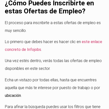
¿Cómo Puedes Inscribirte en
estas Ofertas de Empleo?
El proceso para inscribirte a estas ofertas de empleo es
muy sencillo.
Lo primero que debes hacer es hacer clic en
este enlace
concreto de Infojobs
.
Una vez estés dentro, verás todas las ofertas de empleo
disponibles en este sector.
Echa un vistazo por todas ellas, hasta que encuentres
aquella que más te interese por puesto de trabajo o por
ubicación
.
Para afinar la búsqueda puedes usar los filtros que tiene