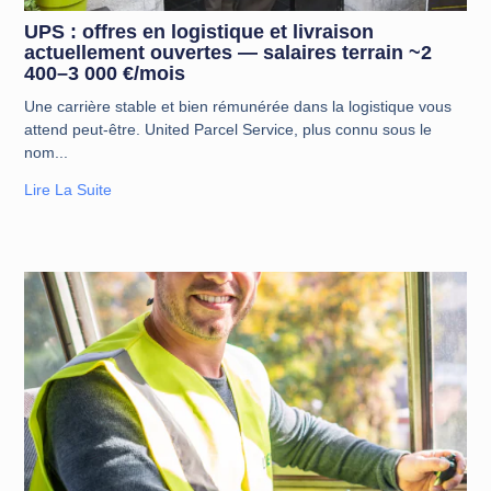
UPS : offres en logistique et livraison
actuellement ouvertes — salaires terrain ~2
400–3 000 €/mois
Une carrière stable et bien rémunérée dans la logistique vous
attend peut-être. United Parcel Service, plus connu sous le
nom
Lire La Suite