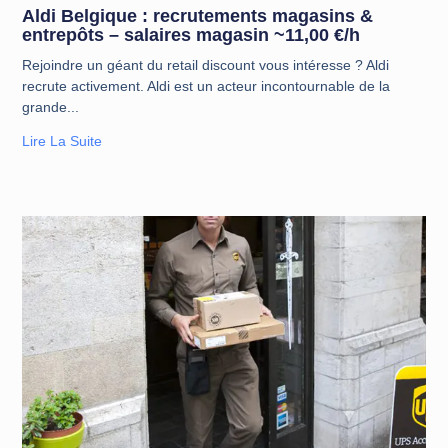
Aldi Belgique : recrutements magasins &
entrepôts – salaires magasin ~11,00 €/h
Rejoindre un géant du retail discount vous intéresse ? Aldi
recrute activement. Aldi est un acteur incontournable de la
grande
Lire La Suite