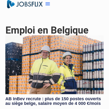
Emploi en Belgique
AB InBev recrute : plus de 150 postes ouverts
au siège belge, salaire moyen de 4 000 €/mois