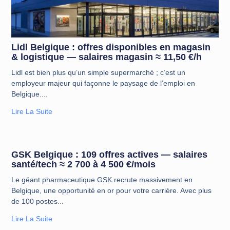
Lidl Belgique : offres disponibles en magasin
& logistique — salaires magasin ≈ 11,50 €/h
Lidl est bien plus qu’un simple supermarché ; c’est un
employeur majeur qui façonne le paysage de l’emploi en
Belgique.
Lire La Suite
GSK Belgique : 109 offres actives — salaires
santé/tech ≈ 2 700 à 4 500 €/mois
Le géant pharmaceutique GSK recrute massivement en
Belgique, une opportunité en or pour votre carrière. Avec plus
de 100 postes
Lire La Suite