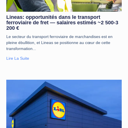
Lineas: opportunités dans le transport
ferroviaire de fret — salaires estimés ~2 500-3
200 €
Le secteur du transport ferroviaire de marchandises est en
pleine ébullition, et Lineas se positionne au cœur de cette
transformation
Lire La Suite