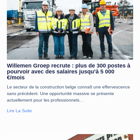
Willemen Groep recrute : plus de 300 postes à
pourvoir avec des salaires jusqu’à 5 000
€/mois
Le secteur de la construction belge connaît une effervescence
sans précédent. Une opportunité massive se présente
actuellement pour les professionnels
Lire La Suite