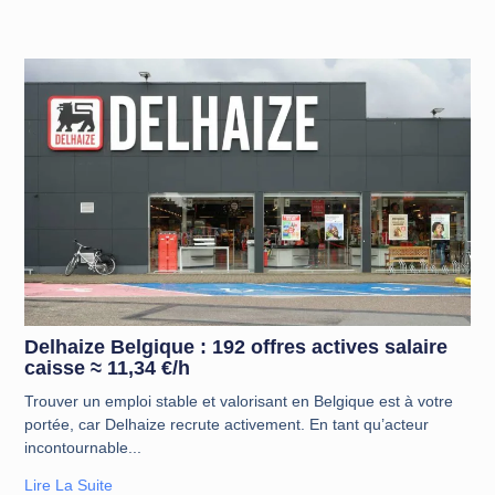
Delhaize Belgique : 192 offres actives salaire
caisse ≈ 11,34 €/h
Trouver un emploi stable et valorisant en Belgique est à votre
portée, car Delhaize recrute activement. En tant qu’acteur
incontournable
Lire La Suite