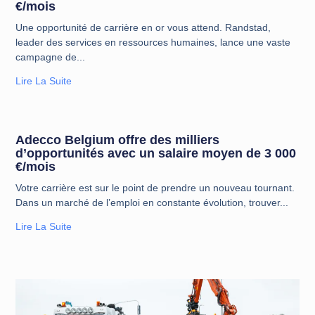
€/mois
Une opportunité de carrière en or vous attend. Randstad,
leader des services en ressources humaines, lance une vaste
campagne de
Lire La Suite
Adecco Belgium offre des milliers
d’opportunités avec un salaire moyen de 3 000
€/mois
Votre carrière est sur le point de prendre un nouveau tournant.
Dans un marché de l’emploi en constante évolution, trouver
Lire La Suite