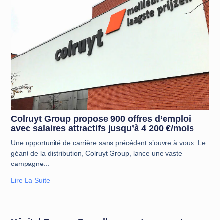
Colruyt Group propose 900 offres d’emploi
avec salaires attractifs jusqu’à 4 200 €/mois
Une opportunité de carrière sans précédent s’ouvre à vous. Le
géant de la distribution, Colruyt Group, lance une vaste
campagne
Lire La Suite