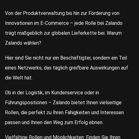
Von der Produktverwaltung bis hin zur Förderung von
Innovationen im E-Commerce – jede Rolle bei Zalando
trägt maßgeblich zur globalen Lieferkette bei. Warum
Zalando wählen?
Hier sind Sie nicht nur ein Beschäftigter, sondern ein Teil
eines Netzwerks, das täglich greifbare Auswirkungen auf
die Welt hat.
Ob in der Logistik, im Kundenservice oder in
Führungspositionen – Zalando bietet Ihnen vielseitige
Rollen, die perfekt zu Ihren Fähigkeiten und Interessen
passen und Ihnen den Weg zum Erfolg ebnen.
Vielfältige Rollen und Möglichkeiten: Finden Sie Ihren