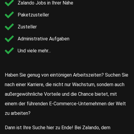
Zalando Jobs in Ihrer Nähe
Paketzusteller
Zusteller
Administrative Aufgaben
Und viele mehr...
Haben Sie genug von eintönigen Arbeitszeiten? Suchen Sie
nach einer Karriere, die nicht nur Wachstum, sondern auch
außergewöhnliche Vorteile und die Chance bietet, mit
einem der führenden E-Commerce-Unternehmen der Welt
zu arbeiten?
Dann ist Ihre Suche hier zu Ende! Bei Zalando, dem