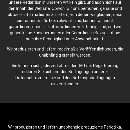
unsere Redaktion in unseren Artikeln gibt, und auch nicht auf
den Inhalt der Website. Obwohl wir uns bemühen, genaue und
aktuelle Informationen zu liefern, von denen wir glauben, dass
sie für unsere Nutzer relevant sind, können wir nicht
garantieren, dass alle Informationen vollständig sind, und wir
geben keine Zusicherungen oder Garantien in Bezug auf sie
oder ihre Genauigkeit oder Anwendbarkeit.
Wir produzieren und liefern regelmäßig Veröffentlichungen, die
unabhängig erstellt werden.
Sie können sich jederzeit abmelden. Mit der Registrierung
erklären Sie sich mit den Bedingungen unserer
Datenschutzrichtlinie und den Nutzungsbedingungen
einverstanden.
Wir produzieren und liefern unabhängig produzierte Periodika.