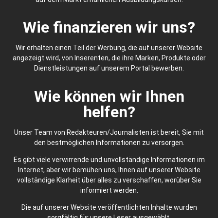
Wie finanzieren wir uns?
Wir erhalten einen Teil der Werbung, die auf unserer Website
angezeigt wird, von Inserenten, die ihre Marken, Produkte oder
Dienstleistungen auf unserem Portal bewerben.
Wie können wir Ihnen
helfen?
Unser Team von Redakteuren/Journalisten ist bereit, Sie mit
den bestmöglichen Informationen zu versorgen.
Es gibt viele verwirrende und unvollständige Informationen im
Internet, aber wir bemühen uns, Ihnen auf unserer Website
vollständige Klarheit über alles zu verschaffen, worüber Sie
informiert werden.
Die auf unserer Website veröffentlichten Inhalte wurden
sorgfältig für unsere Leser ausgewählt.