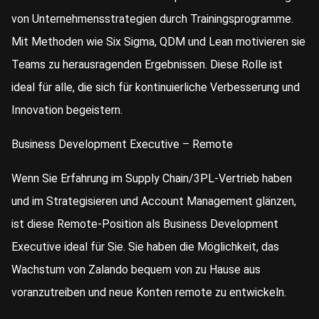
von Unternehmensstrategien durch Trainingsprogramme.
Mit Methoden wie Six Sigma, QDM und Lean motivieren sie
Teams zu herausragenden Ergebnissen. Diese Rolle ist
ideal für alle, die sich für kontinuierliche Verbesserung und
Innovation begeistern.
Business Development Executive – Remote
Wenn Sie Erfahrung im Supply Chain/3PL-Vertrieb haben
und im Strategisieren und Account Management glänzen,
ist diese Remote-Position als Business Development
Executive ideal für Sie. Sie haben die Möglichkeit, das
Wachstum von Zalando bequem von zu Hause aus
voranzutreiben und neue Konten remote zu entwickeln.