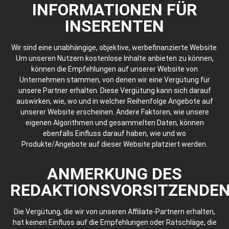
INFORMATIONEN FÜR
INSERENTEN
Wir sind eine unabhängige, objektive, werbefinanzierte Website.
Um unseren Nutzern kostenlose Inhalte anbieten zu können,
können die Empfehlungen auf unserer Website von
Unternehmen stammen, von denen wir eine Vergütung für
unsere Partner erhalten. Diese Vergütung kann sich darauf
auswirken, wie, wo und in welcher Reihenfolge Angebote auf
unserer Website erscheinen. Andere Faktoren, wie unsere
eigenen Algorithmen und gesammelten Daten, können
ebenfalls Einfluss darauf haben, wie und wo
Produkte/Angebote auf dieser Website platziert werden.
ANMERKUNG DES
REDAKTIONSVORSITZENDE
Die Vergütung, die wir von unseren Affiliate-Partnern erhalten,
hat keinen Einfluss auf die Empfehlungen oder Ratschläge, die