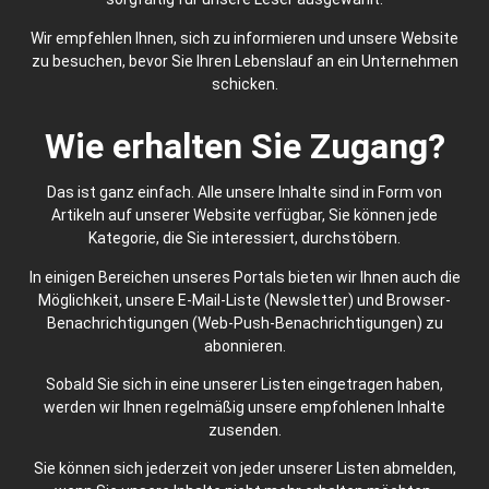
Wir empfehlen Ihnen, sich zu informieren und unsere Website
zu besuchen, bevor Sie Ihren Lebenslauf an ein Unternehmen
schicken.
Wie erhalten Sie Zugang?
Das ist ganz einfach. Alle unsere Inhalte sind in Form von
Artikeln auf unserer Website verfügbar, Sie können jede
Kategorie, die Sie interessiert, durchstöbern.
In einigen Bereichen unseres Portals bieten wir Ihnen auch die
Möglichkeit, unsere E-Mail-Liste (Newsletter) und Browser-
Benachrichtigungen (Web-Push-Benachrichtigungen) zu
abonnieren.
Sobald Sie sich in eine unserer Listen eingetragen haben,
werden wir Ihnen regelmäßig unsere empfohlenen Inhalte
zusenden.
Sie können sich jederzeit von jeder unserer Listen abmelden,