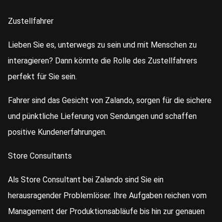
Zustellfahrer
Lieben Sie es, unterwegs zu sein und mit Menschen zu
interagieren? Dann könnte die Rolle des Zustellfahrers
perfekt für Sie sein.
Fahrer sind das Gesicht von Zalando, sorgen für die sichere
und pünktliche Lieferung von Sendungen und schaffen
positive Kundenerfahrungen.
Store Consultants
Als Store Consultant bei Zalando sind Sie ein
herausragender Problemlöser. Ihre Aufgaben reichen vom
Management der Produktionsabläufe bis hin zur genauen