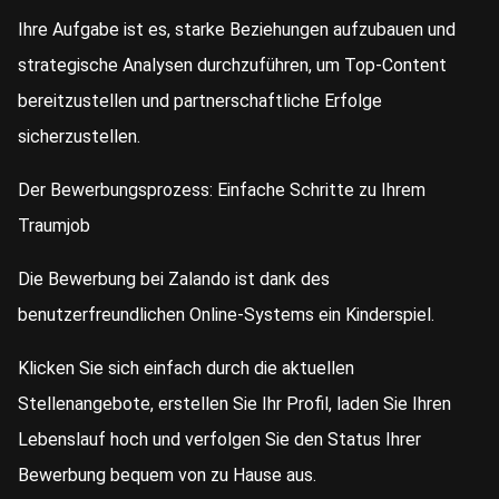
Ihre Aufgabe ist es, starke Beziehungen aufzubauen und
strategische Analysen durchzuführen, um Top-Content
bereitzustellen und partnerschaftliche Erfolge
sicherzustellen.
Der Bewerbungsprozess: Einfache Schritte zu Ihrem
Traumjob
Die Bewerbung bei Zalando ist dank des
benutzerfreundlichen Online-Systems ein Kinderspiel.
Klicken Sie sich einfach durch die aktuellen
Stellenangebote, erstellen Sie Ihr Profil, laden Sie Ihren
Lebenslauf hoch und verfolgen Sie den Status Ihrer
Bewerbung bequem von zu Hause aus.