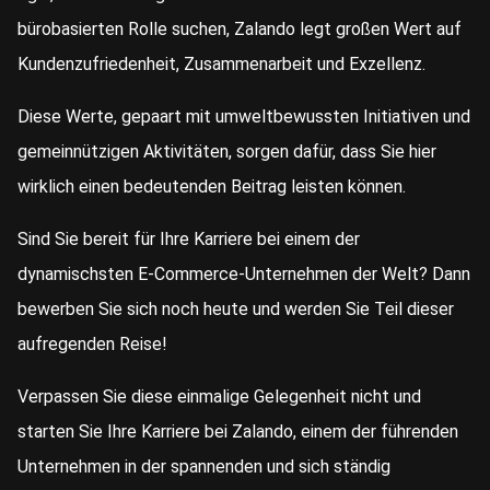
bürobasierten Rolle suchen, Zalando legt großen Wert auf
Kundenzufriedenheit, Zusammenarbeit und Exzellenz.
Diese Werte, gepaart mit umweltbewussten Initiativen und
gemeinnützigen Aktivitäten, sorgen dafür, dass Sie hier
wirklich einen bedeutenden Beitrag leisten können.
Sind Sie bereit für Ihre Karriere bei einem der
dynamischsten E-Commerce-Unternehmen der Welt? Dann
bewerben Sie sich noch heute und werden Sie Teil dieser
aufregenden Reise!
Verpassen Sie diese einmalige Gelegenheit nicht und
starten Sie Ihre Karriere bei Zalando, einem der führenden
Unternehmen in der spannenden und sich ständig