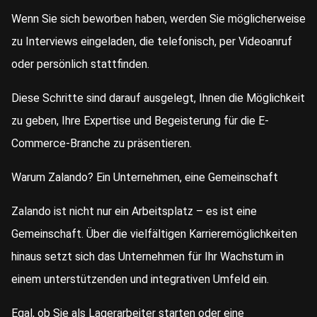
Wenn Sie sich beworben haben, werden Sie möglicherweise
zu Interviews eingeladen, die telefonisch, per Videoanruf
oder persönlich stattfinden.
Diese Schritte sind darauf ausgelegt, Ihnen die Möglichkeit
zu geben, Ihre Expertise und Begeisterung für die E-
Commerce-Branche zu präsentieren.
Warum Zalando? Ein Unternehmen, eine Gemeinschaft
Zalando ist nicht nur ein Arbeitsplatz – es ist eine
Gemeinschaft. Über die vielfältigen Karrieremöglichkeiten
hinaus setzt sich das Unternehmen für Ihr Wachstum in
einem unterstützenden und integrativen Umfeld ein.
Egal, ob Sie als Lagerarbeiter starten oder eine