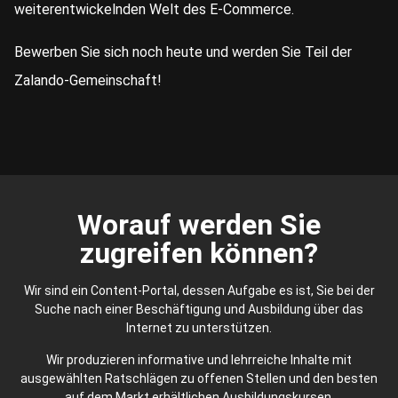
weiterentwickelnden Welt des E-Commerce.
Bewerben Sie sich noch heute und werden Sie Teil der
Zalando-Gemeinschaft!
Worauf werden Sie
zugreifen können?
Wir sind ein Content-Portal, dessen Aufgabe es ist, Sie bei der
Suche nach einer Beschäftigung und Ausbildung über das
Internet zu unterstützen.
Wir produzieren informative und lehrreiche Inhalte mit
ausgewählten Ratschlägen zu offenen Stellen und den besten
auf dem Markt erhältlichen Ausbildungskursen.