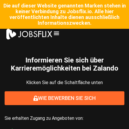
Die auf dieser Website genannten Marken stehen in
keiner Verbindung zu Jobsflix.io. Alle hier
veröffentlichten Inhalte dienen ausschließlich
Informationszwecken.
Informieren Sie sich über
Karrieremöglichkeiten bei Zalando
Klicken Sie auf die Schaltfläche unten
WIE BEWERBEN SIE SICH
Sie erhalten Zugang zu Angeboten von: