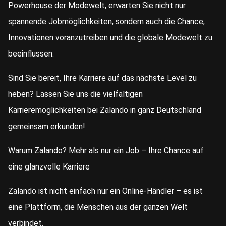
Powerhouse der Modewelt, erwarten Sie nicht nur
spannende Jobmöglichkeiten, sondern auch die Chance,
Innovationen voranzutreiben und die globale Modewelt zu
beeinflussen.
Sind Sie bereit, Ihre Karriere auf das nächste Level zu
heben? Lassen Sie uns die vielfältigen
Karrieremöglichkeiten bei Zalando in ganz Deutschland
gemeinsam erkunden!
Warum Zalando? Mehr als nur ein Job – Ihre Chance auf
eine glanzvolle Karriere
Zalando ist nicht einfach nur ein Online-Händler – es ist
eine Plattform, die Menschen aus der ganzen Welt
verbindet.