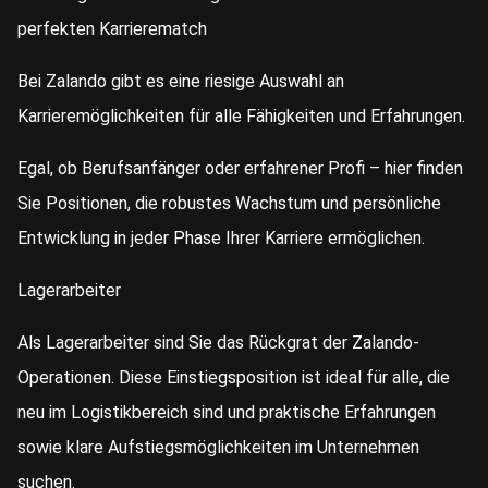
perfekten Karrierematch
Bei Zalando gibt es eine riesige Auswahl an
Karrieremöglichkeiten für alle Fähigkeiten und Erfahrungen.
Egal, ob Berufsanfänger oder erfahrener Profi – hier finden
Sie Positionen, die robustes Wachstum und persönliche
Entwicklung in jeder Phase Ihrer Karriere ermöglichen.
Lagerarbeiter
Als Lagerarbeiter sind Sie das Rückgrat der Zalando-
Operationen. Diese Einstiegsposition ist ideal für alle, die
neu im Logistikbereich sind und praktische Erfahrungen
sowie klare Aufstiegsmöglichkeiten im Unternehmen
suchen.