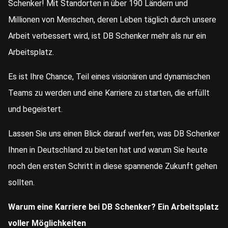
Schenker! Mit Standorten in über 190 Ländern und
Millionen von Menschen, deren Leben täglich durch unsere
Arbeit verbessert wird, ist DB Schenker mehr als nur ein
Arbeitsplatz.
Es ist Ihre Chance, Teil eines visionären und dynamischen
Teams zu werden und eine Karriere zu starten, die erfüllt
und begeistert.
Lassen Sie uns einen Blick darauf werfen, was DB Schenker
Ihnen in Deutschland zu bieten hat und warum Sie heute
noch den ersten Schritt in diese spannende Zukunft gehen
sollten.
Warum eine Karriere bei DB Schenker? Ein Arbeitsplatz
voller Möglichkeiten