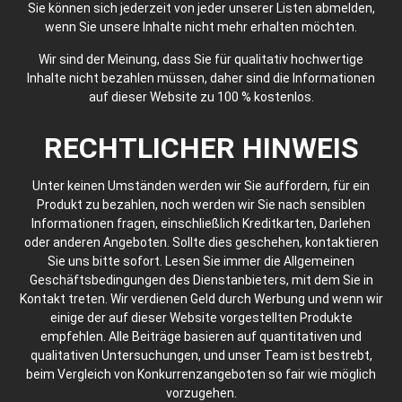
Sie können sich jederzeit von jeder unserer Listen abmelden,
wenn Sie unsere Inhalte nicht mehr erhalten möchten.
Wir sind der Meinung, dass Sie für qualitativ hochwertige
Inhalte nicht bezahlen müssen, daher sind die Informationen
auf dieser Website zu 100 % kostenlos.
RECHTLICHER HINWEIS
Unter keinen Umständen werden wir Sie auffordern, für ein
Produkt zu bezahlen, noch werden wir Sie nach sensiblen
Informationen fragen, einschließlich Kreditkarten, Darlehen
oder anderen Angeboten. Sollte dies geschehen, kontaktieren
Sie uns bitte sofort. Lesen Sie immer die Allgemeinen
Geschäftsbedingungen des Dienstanbieters, mit dem Sie in
Kontakt treten. Wir verdienen Geld durch Werbung und wenn wir
einige der auf dieser Website vorgestellten Produkte
empfehlen. Alle Beiträge basieren auf quantitativen und
qualitativen Untersuchungen, und unser Team ist bestrebt,
beim Vergleich von Konkurrenzangeboten so fair wie möglich
vorzugehen.