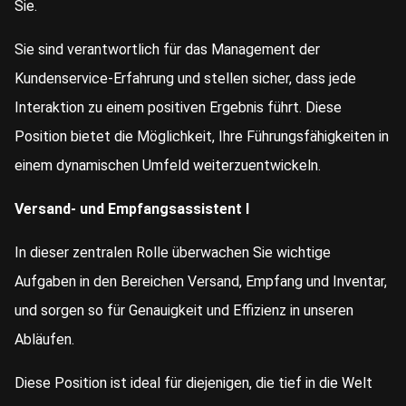
Sie.
Sie sind verantwortlich für das Management der
Kundenservice-Erfahrung und stellen sicher, dass jede
Interaktion zu einem positiven Ergebnis führt. Diese
Position bietet die Möglichkeit, Ihre Führungsfähigkeiten in
einem dynamischen Umfeld weiterzuentwickeln.
Versand- und Empfangsassistent I
In dieser zentralen Rolle überwachen Sie wichtige
Aufgaben in den Bereichen Versand, Empfang und Inventar,
und sorgen so für Genauigkeit und Effizienz in unseren
Abläufen.
Diese Position ist ideal für diejenigen, die tief in die Welt