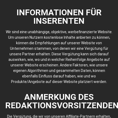
INFORMATIONEN FÜR
INSERENTEN
Wir sind eine unabhängige, objektive, werbefinanzierte Website.
Um unseren Nutzern kostenlose Inhalte anbieten zu können,
können die Empfehlungen auf unserer Website von
Unternehmen stammen, von denen wir eine Vergütung für
unsere Partner erhalten. Diese Vergütung kann sich darauf
auswirken, wie, wo und in welcher Reihenfolge Angebote auf
unserer Website erscheinen. Andere Faktoren, wie unsere
eigenen Algorithmen und gesammelten Daten, können
ebenfalls Einfluss darauf haben, wie und wo
Produkte/Angebote auf dieser Website platziert werden.
ANMERKUNG DES
REDAKTIONSVORSITZENDE
Die Vergütung, die wir von unseren Affiliate-Partnern erhalten,