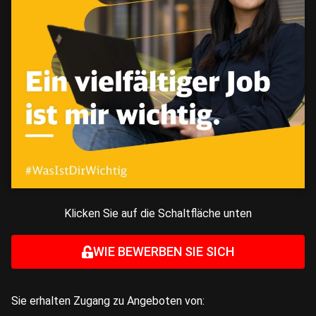
Klicken Sie auf die Schaltfläche unten
WIE BEWERBEN SIE SICH
Sie erhalten Zugang zu Angeboten von: