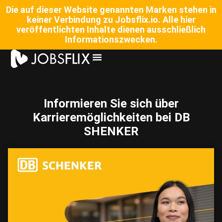
Die auf dieser Website genannten Marken stehen in
keiner Verbindung zu Jobsflix.io. Alle hier
veröffentlichten Inhalte dienen ausschließlich
Informationszwecken.
Informieren Sie sich über
Karrieremöglichkeiten bei DB
SHENKER