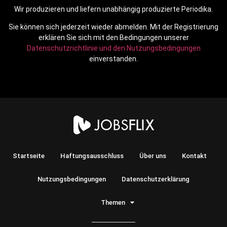
Wir produzieren und liefern unabhängig produzierte Periodika.
Sie können sich jederzeit wieder abmelden. Mit der Registrierung
erklären Sie sich mit den Bedingungen unserer
Datenschutzrichtlinie und den Nutzungsbedingungen
einverstanden.
Startseite
Haftungsausschluss
Über uns
Kontakt
Nutzungsbedingungen
Datenschutzerklärung
Themen