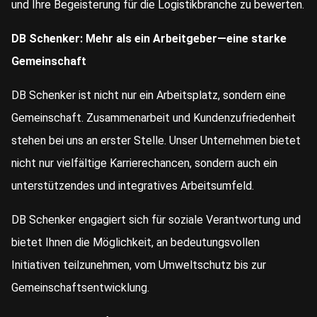
und Ihre Begeisterung für die Logistikbranche zu bewerten.
DB Schenker: Mehr als ein Arbeitgeber—eine starke
Gemeinschaft
DB Schenker ist nicht nur ein Arbeitsplatz, sondern eine
Gemeinschaft. Zusammenarbeit und Kundenzufriedenheit
stehen bei uns an erster Stelle. Unser Unternehmen bietet
nicht nur vielfältige Karrierechancen, sondern auch ein
unterstützendes und integratives Arbeitsumfeld.
DB Schenker engagiert sich für soziale Verantwortung und
bietet Ihnen die Möglichkeit, an bedeutungsvollen
Initiativen teilzunehmen, vom Umweltschutz bis zur
Gemeinschaftsentwicklung.