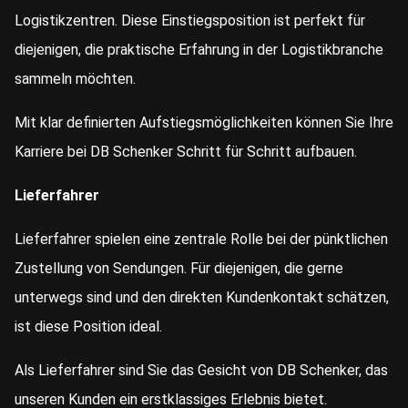
Logistikzentren. Diese Einstiegsposition ist perfekt für
diejenigen, die praktische Erfahrung in der Logistikbranche
sammeln möchten.
Mit klar definierten Aufstiegsmöglichkeiten können Sie Ihre
Karriere bei DB Schenker Schritt für Schritt aufbauen.
Lieferfahrer
Lieferfahrer spielen eine zentrale Rolle bei der pünktlichen
Zustellung von Sendungen. Für diejenigen, die gerne
unterwegs sind und den direkten Kundenkontakt schätzen,
ist diese Position ideal.
Als Lieferfahrer sind Sie das Gesicht von DB Schenker, das
unseren Kunden ein erstklassiges Erlebnis bietet.