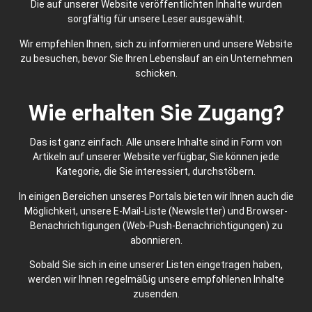
Die auf unserer Website veröffentlichten Inhalte wurden
sorgfältig für unsere Leser ausgewählt.
Wir empfehlen Ihnen, sich zu informieren und unsere Website
zu besuchen, bevor Sie Ihren Lebenslauf an ein Unternehmen
schicken.
Wie erhalten Sie Zugang?
Das ist ganz einfach. Alle unsere Inhalte sind in Form von
Artikeln auf unserer Website verfügbar, Sie können jede
Kategorie, die Sie interessiert, durchstöbern.
In einigen Bereichen unseres Portals bieten wir Ihnen auch die
Möglichkeit, unsere E-Mail-Liste (Newsletter) und Browser-
Benachrichtigungen (Web-Push-Benachrichtigungen) zu
abonnieren.
Sobald Sie sich in eine unserer Listen eingetragen haben,
werden wir Ihnen regelmäßig unsere empfohlenen Inhalte
zusenden.