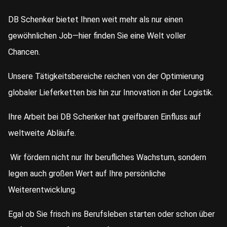
DB Schenker bietet Ihnen weit mehr als nur einen
gewöhnlichen Job—hier finden Sie eine Welt voller
Chancen.
Unsere Tätigkeitsbereiche reichen von der Optimierung
globaler Lieferketten bis hin zur Innovation in der Logistik.
Ihre Arbeit bei DB Schenker hat greifbaren Einfluss auf
weltweite Abläufe.
Wir fördern nicht nur Ihr berufliches Wachstum, sondern
legen auch großen Wert auf Ihre persönliche
Weiterentwicklung.
Egal ob Sie frisch ins Berufsleben starten oder schon über