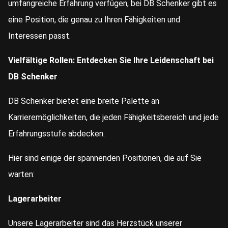
umfangreiche Erfahrung verfügen, bei DB Schenker gibt es
eine Position, die genau zu Ihren Fähigkeiten und
Interessen passt.
Vielfältige Rollen: Entdecken Sie Ihre Leidenschaft bei
DB Schenker
DB Schenker bietet eine breite Palette an
Karrieremöglichkeiten, die jeden Fähigkeitsbereich und jede
Erfahrungsstufe abdecken.
Hier sind einige der spannenden Positionen, die auf Sie
warten:
Lagerarbeiter
Unsere Lagerarbeiter sind das Herzstück unserer