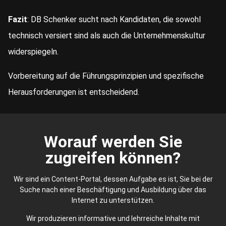
Fazit
: DB Schenker sucht nach Kandidaten, die sowohl
technisch versiert sind als auch die Unternehmenskultur
widerspiegeln.
Vorbereitung auf die Führungsprinzipien und spezifische
Herausforderungen ist entscheidend.
Worauf werden Sie
zugreifen können?
Wir sind ein Content-Portal, dessen Aufgabe es ist, Sie bei der
Suche nach einer Beschäftigung und Ausbildung über das
Internet zu unterstützen.
Wir produzieren informative und lehrreiche Inhalte mit