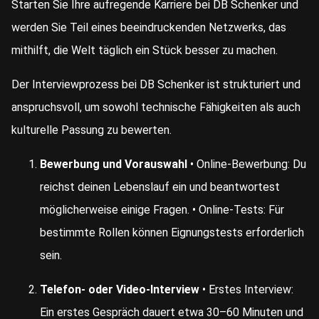
Starten Sie Ihre aufregende Karriere bei DB Schenker und
werden Sie Teil eines beeindruckenden Netzwerks, das
mithilft, die Welt täglich ein Stück besser zu machen.
Der Interviewprozess bei DB Schenker ist strukturiert und
anspruchsvoll, um sowohl technische Fähigkeiten als auch
kulturelle Passung zu bewerten.
Bewerbung und Vorauswahl
• Online-Bewerbung: Du
reichst deinen Lebenslauf ein und beantwortest
möglicherweise einige Fragen. • Online-Tests: Für
bestimmte Rollen können Eignungstests erforderlich
sein.
Telefon- oder Video-Interview
• Erstes Interview:
Ein erstes Gespräch dauert etwa 30–60 Minuten und