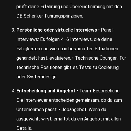
prüft deine Erfahrung und Übereinstimmung mit den
DB Schenker-Führungsprinzipien.
Persönliche oder virtuelle Interviews
• Panel-
Interviews: Es folgen 4–6 Interviews, die deine
Fähigkeiten und wie du in bestimmten Situationen
gehandelt hast, evaluieren. • Technische Übungen: Für
technische Positionen gibt es Tests zu Codierung
oder Systemdesign.
Entscheidung und Angebot
• Team-Besprechung:
Die Interviewer entscheiden gemeinsam, ob du zum
Unternehmen passt. • Jobangebot: Wenn du
ausgewählt wirst, erhältst du ein Angebot mit allen
Details.