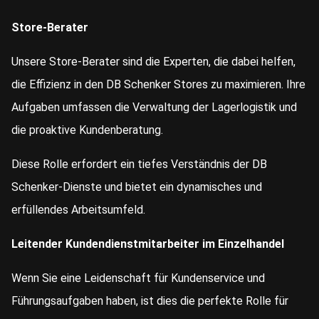
Store-Berater
Unsere Store-Berater sind die Experten, die dabei helfen,
die Effizienz in den DB Schenker Stores zu maximieren. Ihre
Aufgaben umfassen die Verwaltung der Lagerlogistik und
die proaktive Kundenberatung.
Diese Rolle erfordert ein tiefes Verständnis der DB
Schenker-Dienste und bietet ein dynamisches und
erfüllendes Arbeitsumfeld.
Leitender Kundendienstmitarbeiter im Einzelhandel
Wenn Sie eine Leidenschaft für Kundenservice und
Führungsaufgaben haben, ist dies die perfekte Rolle für