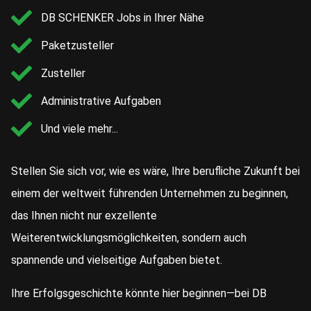
DB SCHENKER Jobs in Ihrer Nähe
Paketzusteller
Zusteller
Administrative Aufgaben
Und viele mehr...
Stellen Sie sich vor, wie es wäre, Ihre berufliche Zukunft bei
einem der weltweit führenden Unternehmen zu beginnen,
das Ihnen nicht nur exzellente
Weiterentwicklungsmöglichkeiten, sondern auch
spannende und vielseitige Aufgaben bietet.
Ihre Erfolgsgeschichte könnte hier beginnen—bei DB