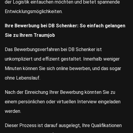
der Logistik eintauchen möchten und bietet spannende
Entwicklungsmöglichkeiten.
Ihre Bewerbung bei DB Schenker: So einfach gelangen
Sie zu Ihrem Traumjob
Das Bewerbungsverfahren bei DB Schenker ist
unkompliziert und effizient gestaltet. Innerhalb weniger
Minuten können Sie sich online bewerben, und das sogar
ohne Lebenslauf.
Nach der Einreichung Ihrer Bewerbung könnten Sie zu
einem persönlichen oder virtuellen Interview eingeladen
werden.
Dieser Prozess ist darauf ausgelegt, Ihre Qualifikationen