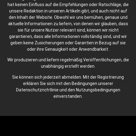
hat keinen Einfluss auf die Empfehlungen oder Ratschläge, die
unsere Redaktion in unseren Artikeln gibt, und auch nicht auf
den Inhalt der Website. Obwohl wir uns bemühen, genaue und
aktuelle Informationen zu liefern, von denen wir glauben, dass
sie für unsere Nutzer relevant sind, können wir nicht
garantieren, dass alle Informationen vollständig sind, und wir
geben keine Zusicherungen oder Garantien in Bezug auf sie
oder ihre Genauigkeit oder Anwendbarkeit.
Wir produzieren und liefern regelmäßig Veröffentlichungen, die
unabhängig erstellt werden.
Sie können sich jederzeit abmelden. Mit der Registrierung
erklären Sie sich mit den Bedingungen unserer
Datenschutzrichtlinie und den Nutzungsbedingungen
einverstanden.