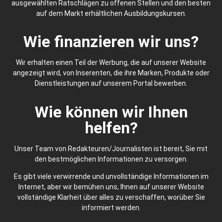
ausgewählten Ratschlägen zu offenen Stellen und den besten
auf dem Markt erhältlichen Ausbildungskursen.
Wie finanzieren wir uns?
Wir erhalten einen Teil der Werbung, die auf unserer Website
angezeigt wird, von Inserenten, die ihre Marken, Produkte oder
Dienstleistungen auf unserem Portal bewerben.
Wie können wir Ihnen
helfen?
Unser Team von Redakteuren/Journalisten ist bereit, Sie mit
den bestmöglichen Informationen zu versorgen.
Es gibt viele verwirrende und unvollständige Informationen im
Internet, aber wir bemühen uns, Ihnen auf unserer Website
vollständige Klarheit über alles zu verschaffen, worüber Sie
informiert werden.