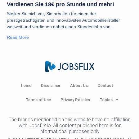
Verdienen Sie 18€ pro Stunde und mehr!
Stellen Sie sich vor, Sie arbeiten für einen der
prestigeträchtigsten und innovativsten Automobilhersteller
weltweit und verdienen dabei einen Stundenlohn von
Read More
home
Disclaimer
About Us
Contact
Terms of Use
Privacy Policies
Topics
The brands mentioned on this website have no affiliation
with Jobsflix.io. All content published here is for
informational purposes only