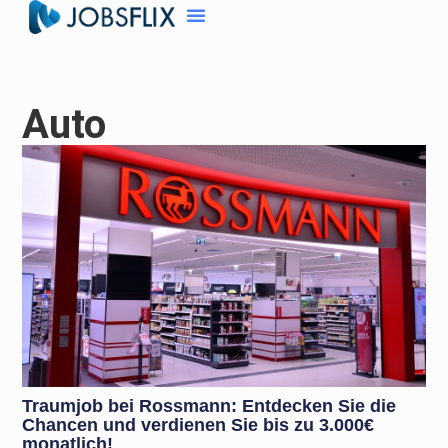
Auto
Traumjob bei Rossmann: Entdecken Sie die
Chancen und verdienen Sie bis zu 3.000€
monatlich!