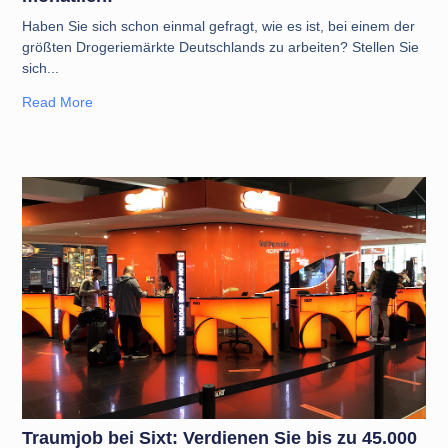
Haben Sie sich schon einmal gefragt, wie es ist, bei einem der
größten Drogeriemärkte Deutschlands zu arbeiten? Stellen Sie
sich
Read More
Traumjob bei Sixt: Verdienen Sie bis zu 45.000