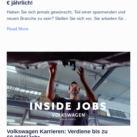
€ jährlich!
Haben Sie sich jemals gewünscht, Teil einer spannenden und
neuen Branche zu sein? Stellen Sie sich vor, Sie arbeiten für
Read More
Volkswagen Karrieren: Verdiene bis zu