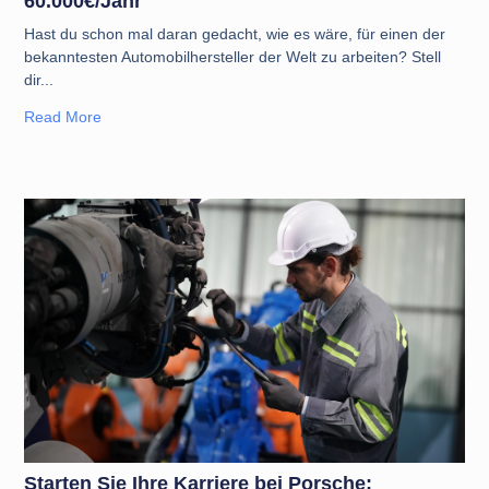
60.000€/Jahr
Hast du schon mal daran gedacht, wie es wäre, für einen der
bekanntesten Automobilhersteller der Welt zu arbeiten? Stell
dir
Read More
Starten Sie Ihre Karriere bei Porsche: