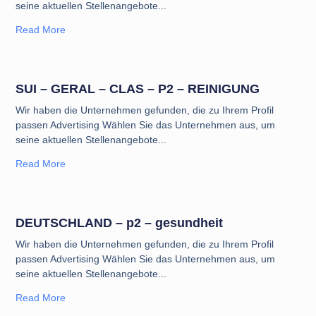
seine aktuellen Stellenangebote
Read More
SUI – GERAL – CLAS – P2 – REINIGUNG
Wir haben die Unternehmen gefunden, die zu Ihrem Profil
passen Advertising Wählen Sie das Unternehmen aus, um
seine aktuellen Stellenangebote
Read More
DEUTSCHLAND – p2 – gesundheit
Wir haben die Unternehmen gefunden, die zu Ihrem Profil
passen Advertising Wählen Sie das Unternehmen aus, um
seine aktuellen Stellenangebote
Read More