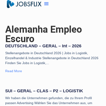
Alemanha Empleo
Escuro
DEUTSCHLAND – GERAL – Int – 2026
Stellenangebote in Deutschland 2026 | Jobs in Logistik,
Einzelhandel & Industrie Stellenangebote in Deutschland 2026
Finden Sie Jobs in Logistik,
Read More
SUI – GERAL – CLAS – P2 – LOGISTIK
Wir haben die Unternehmen gefunden, die zu Ihrem Profil
passen Advertising Wählen Sie das Unternehmen aus, um