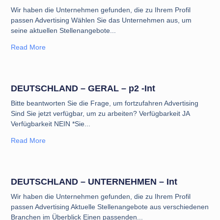
Wir haben die Unternehmen gefunden, die zu Ihrem Profil
passen Advertising Wählen Sie das Unternehmen aus, um
seine aktuellen Stellenangebote
Read More
DEUTSCHLAND – GERAL – p2 -Int
Bitte beantworten Sie die Frage, um fortzufahren Advertising
Sind Sie jetzt verfügbar, um zu arbeiten? Verfügbarkeit JA
Verfügbarkeit NEIN *Sie
Read More
DEUTSCHLAND – UNTERNEHMEN – Int
Wir haben die Unternehmen gefunden, die zu Ihrem Profil
passen Advertising Aktuelle Stellenangebote aus verschiedenen
Branchen im Überblick Einen passenden