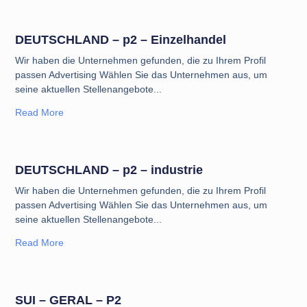
DEUTSCHLAND – p2 – Einzelhandel
Wir haben die Unternehmen gefunden, die zu Ihrem Profil
passen Advertising Wählen Sie das Unternehmen aus, um
seine aktuellen Stellenangebote
Read More
DEUTSCHLAND – p2 – industrie
Wir haben die Unternehmen gefunden, die zu Ihrem Profil
passen Advertising Wählen Sie das Unternehmen aus, um
seine aktuellen Stellenangebote
Read More
SUI – GERAL – P2