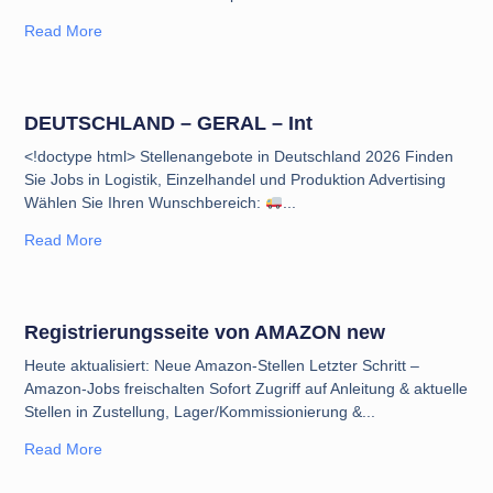
Read More
DEUTSCHLAND – GERAL – Int
<!doctype html> Stellenangebote in Deutschland 2026 Finden
Sie Jobs in Logistik, Einzelhandel und Produktion Advertising
Wählen Sie Ihren Wunschbereich:
Read More
Registrierungsseite von AMAZON new
Heute aktualisiert: Neue Amazon-Stellen Letzter Schritt –
Amazon-Jobs freischalten Sofort Zugriff auf Anleitung & aktuelle
Stellen in Zustellung, Lager/Kommissionierung &
Read More