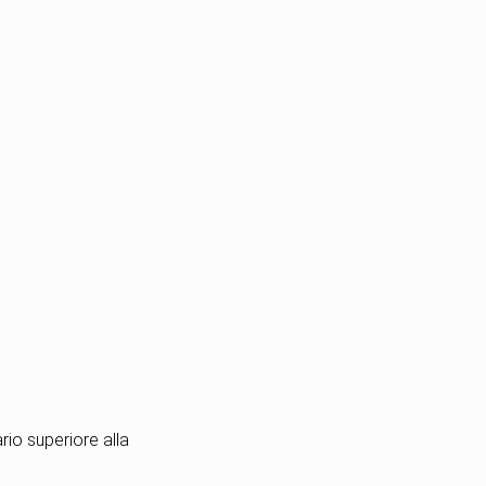
ario superiore alla