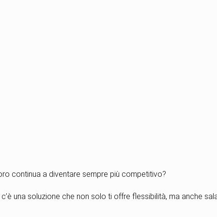
voro continua a diventare sempre più competitivo?
 c’è una soluzione che non solo ti offre flessibilità, ma anche sal