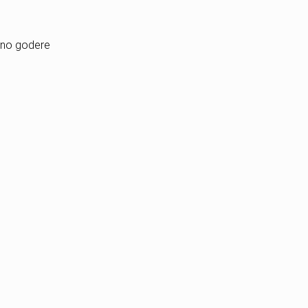
ssono godere