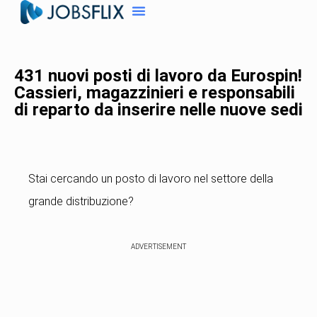
431 nuovi posti di lavoro da Eurospin!
Cassieri, magazzinieri e responsabili
di reparto da inserire nelle nuove sedi
Stai cercando un posto di lavoro nel settore della
grande distribuzione?
ADVERTISEMENT