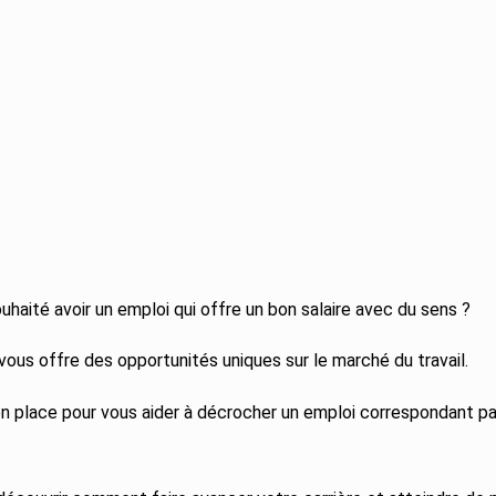
haité avoir un emploi qui offre un bon salaire avec du sens ?
vous offre des opportunités uniques sur le marché du travail.
t en place pour vous aider à décrocher un emploi correspondant p