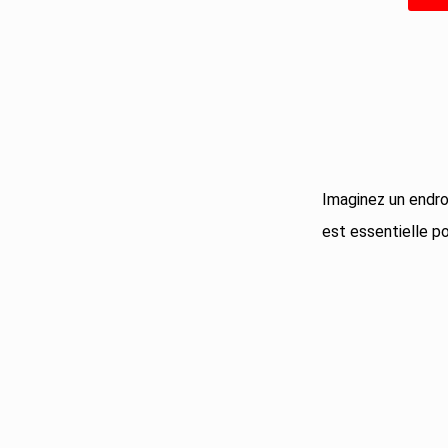
Imaginez un endro
est essentielle po