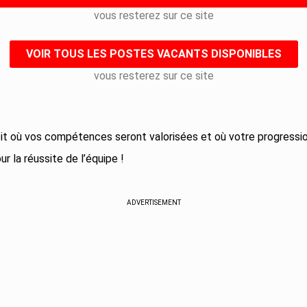
vous resterez sur ce site
VOIR TOUS LES POSTES VACANTS DISPONIBLES
vous resterez sur ce site
it où vos compétences seront valorisées et où votre progressio
ur la réussite de l’équipe !
ADVERTISEMENT