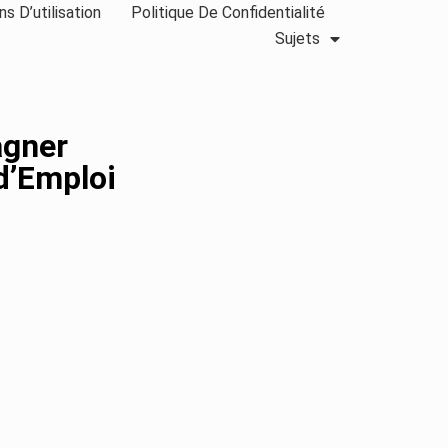
ns D’utilisation
Politique De Confidentialité
Sujets
agner
d’Emploi