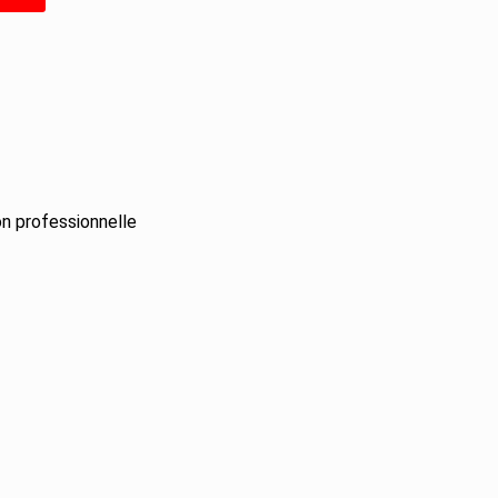
n professionnelle