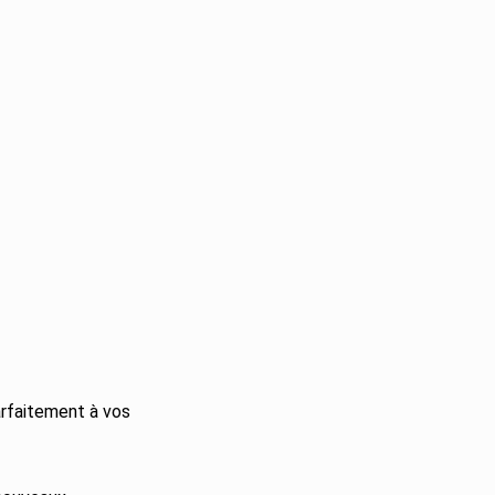
arfaitement à vos