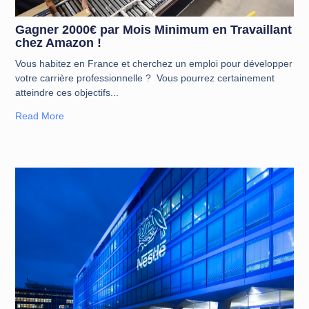
Gagner 2000€ par Mois Minimum en Travaillant
chez Amazon !
Vous habitez en France et cherchez un emploi pour développer
votre carrière professionnelle ? Vous pourrez certainement
atteindre ces objectifs
Read More