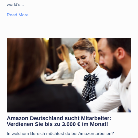
world’s
Read More
Amazon Deutschland sucht Mitarbeiter:
Verdienen Sie bis zu 3.000 € im Monat!
In welchem Bereich möchtest du bei Amazon arbeiten?