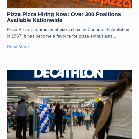
Pizza Pizza Hiring Now: Over 300 Positions
Available Nationwide
Pizza Pizza is a prominent pizza chain in Canada. Established
in 1967, it has become a favorite for pizza enthusiasts
Read More