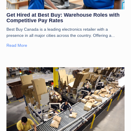
Get Hired at Best Buy: Warehouse Roles with
Competitive Pay Rates
Best Buy Canada is a leading electronics retailer with a
presence in all major cities across the country. Offering a
Read More