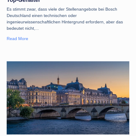
Es stimmt zwar, dass viele der Stellenangebote bei Bosch
Deutschland einen technischen oder
ingenieurwissenschaftlichen Hintergrund erfordern, aber das
bedeutet nicht,
Read More