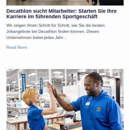
Decathlon sucht Mitarbeiter: Starten Sie Ihre
Karriere im führenden Sportgeschäft
Wir zeigen Ihnen Schritt für Schritt, wie Sie die besten
Jobangebote bei Decathlon finden können. Dieses
Unternehmen bietet jedes Jahr
Read More