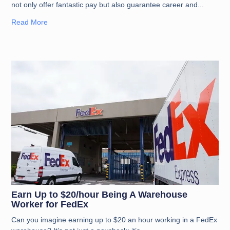
not only offer fantastic pay but also guarantee career and
Read More
Earn Up to $20/hour Being A Warehouse
Worker for FedEx
Can you imagine earning up to $20 an hour working in a FedEx