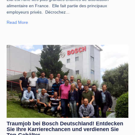
alimentaire en France. Elle fait partie des principaux
employeurs privés. Décrochez
Read More
Traumjob bei Bosch Deutschland! Entdecken
Sie Ihre Karrierechancen und verdienen Sie
Top-Gehälter