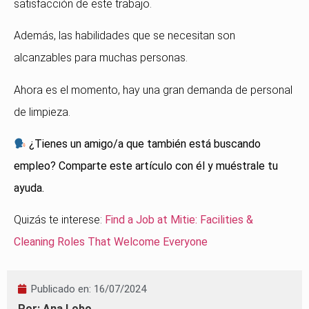
satisfacción de este trabajo.
Además, las habilidades que se necesitan son
alcanzables para muchas personas.
Ahora es el momento, hay una gran demanda de personal
de limpieza.
¿Tienes un amigo/a que también está buscando
empleo? Comparte este artículo con él y muéstrale tu
ayuda.
Quizás te interese:
Find a Job at Mitie: Facilities &
Cleaning Roles That Welcome Everyone
Publicado en:
16/07/2024
Por: Ana Lobo