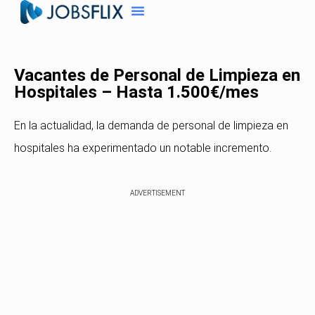
Vacantes de Personal de Limpieza en
Hospitales – Hasta 1.500€/mes
En la actualidad, la demanda de personal de limpieza en
hospitales ha experimentado un notable incremento.
ADVERTISEMENT