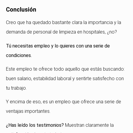
Conclusión
Creo que ha quedado bastante clara la importancia y la
demanda de personal de limpieza en hospitales, ¿no?
Tú necesitas empleo y lo quieres con una serie de
condiciones.
Este empleo te ofrece todo aquello que estás buscando:
buen salario, estabilidad laboral y sentirte satisfecho con
tu trabajo.
Y encima de eso, es un empleo que ofrece una serie de
ventajas importantes.
¿Has leído los testimonios?
Muestran claramente la