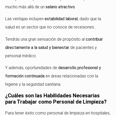
mucho más allá de un
salario atractivo
.
Las ventajas incluyen
estabilidad laboral
, dado que la
salud es un sector que no conoce de recesiones…
Tendrás una gran sensación de propósito al
contribuir
directamente a la salud y bienestar
de pacientes y
personal médico.
Y además, oportunidades de
desarrollo profesional y
formación continuada
en áreas relacionadas con la
higiene y la seguridad sanitaria.
¿Cuáles son las Habilidades Necesarias
para Trabajar como Personal de Limpieza?
Para tener éxito como personal de limpieza en hospitales,