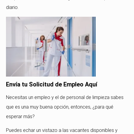
diario.
Envía tu Solicitud de Empleo Aquí
Necesitas un empleo y el de personal de limpieza sabes
que es una muy buena opción, entonces, ¿para qué
esperar más?
Puedes echar un vistazo a las vacantes disponibles y