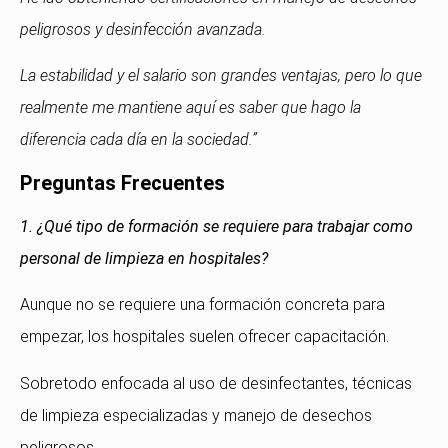
peligrosos y desinfección avanzada.
La estabilidad y el salario son grandes ventajas, pero lo que
realmente me mantiene aquí es saber que hago la
diferencia cada día en la sociedad.”
Preguntas Frecuentes
1. ¿Qué tipo de formación se requiere para trabajar como
personal de limpieza en hospitales?
Aunque no se requiere una formación concreta para
empezar, los hospitales suelen ofrecer capacitación.
Sobretodo enfocada al uso de desinfectantes, técnicas
de limpieza especializadas y manejo de desechos
peligrosos.