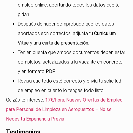
empleo online, aportando todos los datos que te
pidan.
Después de haber comprobado que los datos
aportados son correctos, adjunta tu
Curriculum
Vitae
y una
carta de presentación
.
Ten en cuenta que ambos documentos deben estar
completos, actualizados a la vacante en concreto,
y en formato
PDF
.
Revisa que todo esté correcto y envía tu solicitud
de empleo en cuanto lo tengas todo listo.
Quizás te interese:
17€/hora: Nuevas Ofertas de Empleo
para Personal de Limpieza en Aeropuertos – No se
Necesita Experiencia Previa
Testimonios