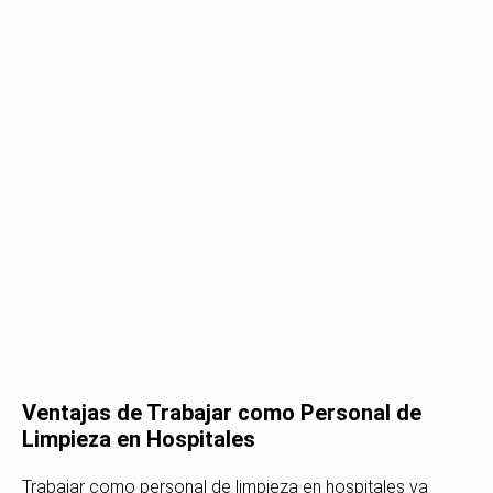
Ventajas de Trabajar como Personal de
Limpieza en Hospitales
Trabajar como personal de limpieza en hospitales va