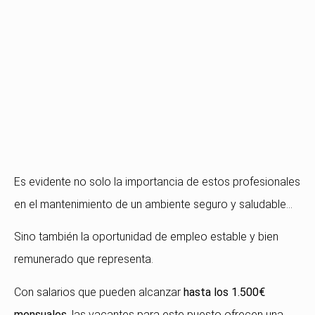
Es evidente no solo la importancia de estos profesionales
en el mantenimiento de un ambiente seguro y saludable…
Sino también la oportunidad de empleo estable y bien
remunerado que representa.
Con salarios que pueden alcanzar
hasta los 1.500€
mensuales
, las vacantes para este puesto ofrecen una