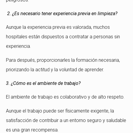
2. ¿Es necesario tener experiencia previa en limpieza?
Aunque la experiencia previa es valorada, muchos
hospitales están dispuestos a contratar a personas sin
experiencia.
Para después, proporcionarles la formación necesaria,
priorizando la actitud y la voluntad de aprender.
3. ¿Cómo es el ambiente de trabajo?
El ambiente de trabajo es colaborativo y de alto respeto.
Aunque el trabajo puede ser físicamente exigente, la
satisfacción de contribuir a un entorno seguro y saludable
es una gran recompensa.