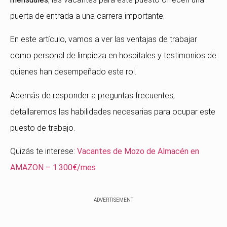
puerta de entrada a una carrera importante.
En este artículo, vamos a ver las ventajas de trabajar
como personal de limpieza en hospitales y testimonios de
quienes han desempeñado este rol.
Además de responder a preguntas frecuentes,
detallaremos las habilidades necesarias para ocupar este
puesto de trabajo.
Quizás te interese:
Vacantes de Mozo de Almacén en
AMAZON – 1.300€/mes
ADVERTISEMENT