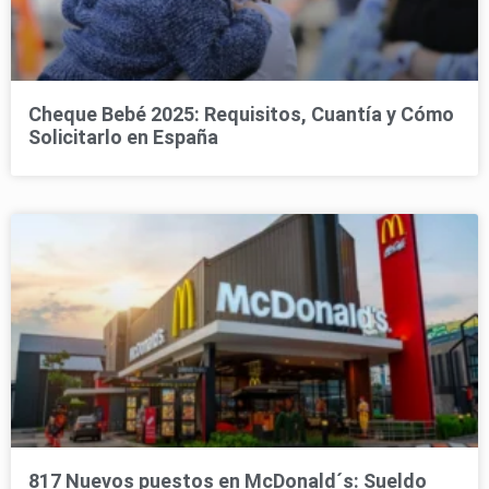
Cheque Bebé 2025: Requisitos, Cuantía y Cómo
Solicitarlo en España
817 Nuevos puestos en McDonald´s: Sueldo