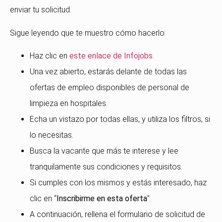
enviar tu solicitud.
Sigue leyendo que te muestro cómo hacerlo:
Haz clic en
este enlace de Infojobs
.
Una vez abierto, estarás delante de todas las
ofertas de empleo disponibles de personal de
limpieza en hospitales.
Echa un vistazo por todas ellas, y utiliza los filtros, si
lo necesitas.
Busca la vacante que más te interese y lee
tranquilamente sus condiciones y requisitos.
Si cumples con los mismos y estás interesado, haz
clic en “
Inscribirme en esta oferta
”.
A continuación, rellena el formulario de solicitud de