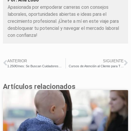
Apasionada por empoderar carreras con consejos
laborales, oportunidades abiertas e ideas para el
crecimiento profesional. ¡Únete a mí en este viaje para
desbloquear tu potencial y navegar el mercado laboral
con confianza!
ANTERIOR
SIGUIENTE
1.250€/mes: Se Buscan Cuidadores/as en Residencias y Domicilios – No se necesita Experiencia Previa
Cursos de Atención al Cliente para Trabajar
Artículos relacionados