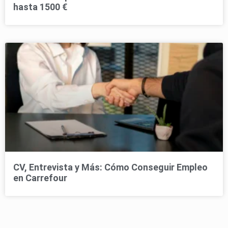
hasta 1500 €
CV, Entrevista y Más: Cómo Conseguir Empleo
en Carrefour