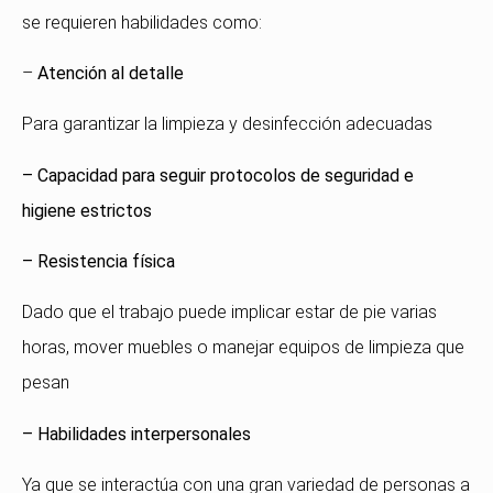
se requieren habilidades como:
–
Atención al detalle
Para garantizar la limpieza y desinfección adecuadas
– Capacidad para seguir protocolos de seguridad e
higiene estrictos
– Resistencia física
Dado que el trabajo puede implicar estar de pie varias
horas, mover muebles o manejar equipos de limpieza que
pesan
– Habilidades interpersonales
Ya que se interactúa con una gran variedad de personas a