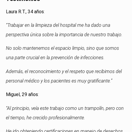
Laura R.T., 34 años
:
“Trabajar en la limpieza del hospital me ha dado una
perspectiva única sobre la importancia de nuestro trabajo.
No solo mantenemos el espacio limpio, sino que somos
una parte crucial en la prevención de infecciones.
Además, el reconocimiento y el respeto que recibimos del
personal médico y los pacientes es muy gratificante.”
Miguel, 29 años
:
“Al principio, veía este trabajo como un trampolín, pero con
el tiempo, he crecido profesionalmente.
He ido obteniendo certificaciones en manejo de desechos